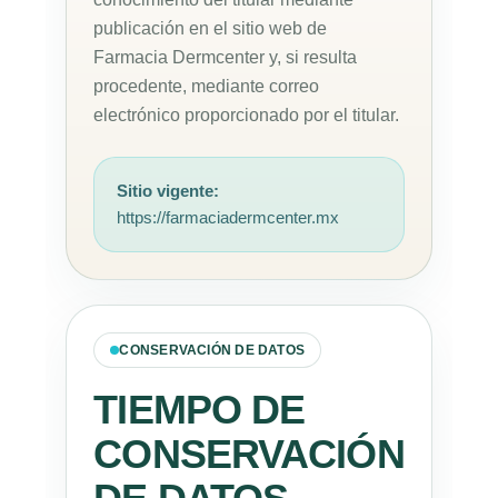
publicación en el sitio web de
Farmacia Dermcenter y, si resulta
procedente, mediante correo
electrónico proporcionado por el titular.
Sitio vigente:
https://farmaciadermcenter.mx
CONSERVACIÓN DE DATOS
TIEMPO DE
CONSERVACIÓN