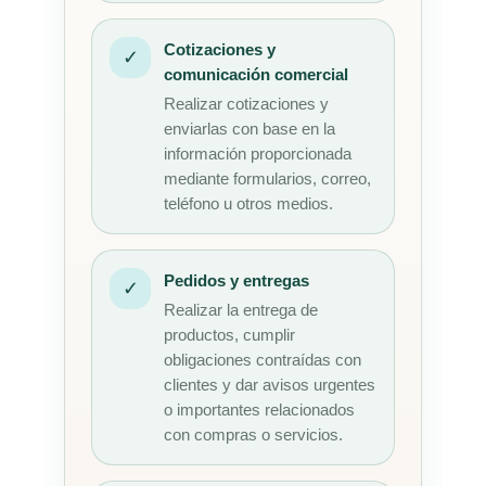
Cotizaciones y
✓
comunicación comercial
Realizar cotizaciones y
enviarlas con base en la
información proporcionada
mediante formularios, correo,
teléfono u otros medios.
Pedidos y entregas
✓
Realizar la entrega de
productos, cumplir
obligaciones contraídas con
clientes y dar avisos urgentes
o importantes relacionados
con compras o servicios.