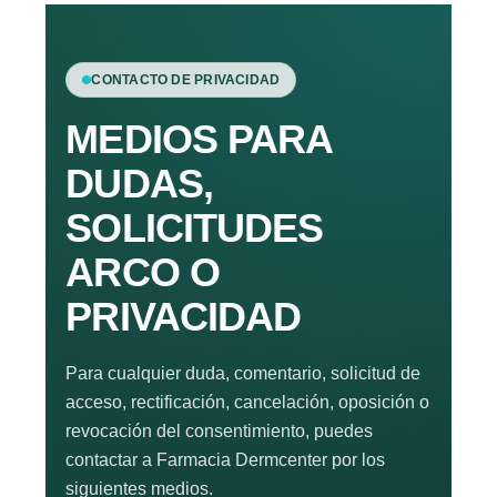
CONTACTO DE PRIVACIDAD
MEDIOS PARA
DUDAS,
SOLICITUDES
ARCO O
PRIVACIDAD
Para cualquier duda, comentario, solicitud de
acceso, rectificación, cancelación, oposición o
revocación del consentimiento, puedes
contactar a Farmacia Dermcenter por los
siguientes medios.