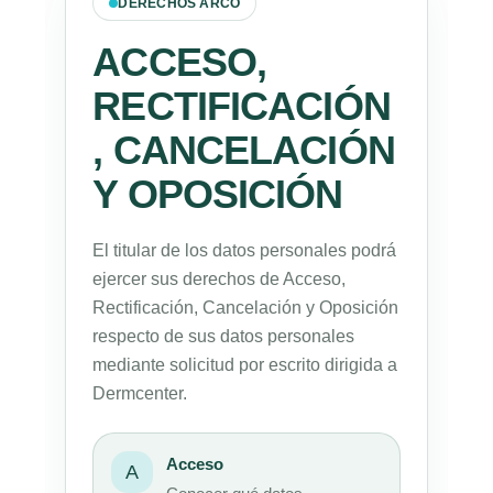
DERECHOS ARCO
ACCESO,
RECTIFICACIÓN
, CANCELACIÓN
Y OPOSICIÓN
El titular de los datos personales podrá
ejercer sus derechos de Acceso,
Rectificación, Cancelación y Oposición
respecto de sus datos personales
mediante solicitud por escrito dirigida a
Dermcenter.
Acceso
A