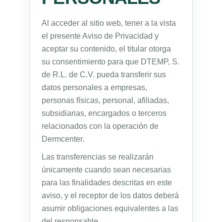
Al acceder al sitio web, tener a la vista
el presente Aviso de Privacidad y
aceptar su contenido, el titular otorga
su consentimiento para que DTEMP, S.
de R.L. de C.V. pueda transferir sus
datos personales a empresas,
personas físicas, personal, afiliadas,
subsidiarias, encargados o terceros
relacionados con la operación de
Dermcenter.
Las transferencias se realizarán
únicamente cuando sean necesarias
para las finalidades descritas en este
aviso, y el receptor de los datos deberá
asumir obligaciones equivalentes a las
del responsable.