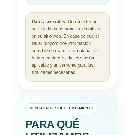
Datos sensibles:
Dermcenter no
solicita datos personales sensibles
en su sitio web. En caso de que el
titular proporcione información
sensible de manera voluntaria, se
tratará conforme a la legislación
aplicable y únicamente para las
finalidades necesarias.
FINALIDADES DEL TRATAMIENTO
PARA QUÉ