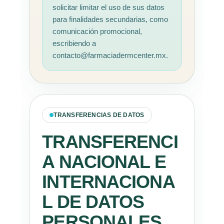
solicitar limitar el uso de sus datos
para finalidades secundarias, como
comunicación promocional,
escribiendo a
contacto@farmaciadermcenter.mx.
TRANSFERENCIAS DE DATOS
TRANSFERENCI
A NACIONAL E
INTERNACIONA
L DE DATOS
PERSONALES