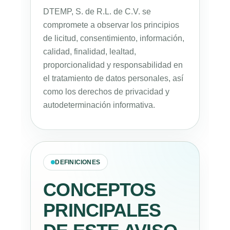
DTEMP, S. de R.L. de C.V. se
compromete a observar los principios
de licitud, consentimiento, información,
calidad, finalidad, lealtad,
proporcionalidad y responsabilidad en
el tratamiento de datos personales, así
como los derechos de privacidad y
autodeterminación informativa.
DEFINICIONES
CONCEPTOS
PRINCIPALES