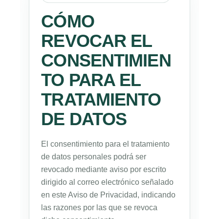
CÓMO
REVOCAR EL
CONSENTIMIEN
TO PARA EL
TRATAMIENTO
DE DATOS
El consentimiento para el tratamiento
de datos personales podrá ser
revocado mediante aviso por escrito
dirigido al correo electrónico señalado
en este Aviso de Privacidad, indicando
las razones por las que se revoca