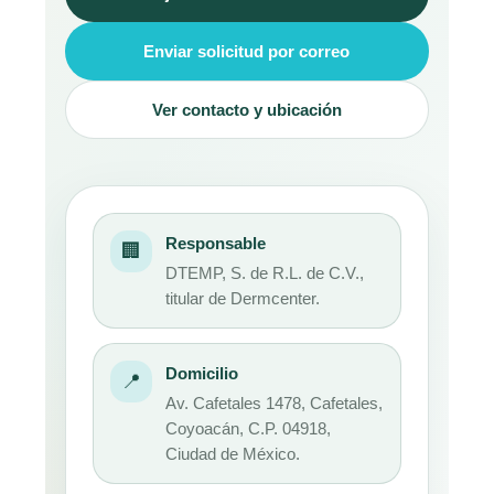
Enviar solicitud por correo
Ver contacto y ubicación
Responsable
🏢
DTEMP, S. de R.L. de C.V.,
titular de Dermcenter.
Domicilio
📍
Av. Cafetales 1478, Cafetales,
Coyoacán, C.P. 04918,
Ciudad de México.