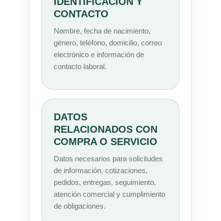
IDENTIFICACIÓN Y
CONTACTO
Nombre, fecha de nacimiento,
género, teléfono, domicilio, correo
electrónico e información de
contacto laboral.
DATOS
RELACIONADOS CON
COMPRA O SERVICIO
Datos necesarios para solicitudes
de información, cotizaciones,
pedidos, entregas, seguimiento,
atención comercial y cumplimiento
de obligaciones.