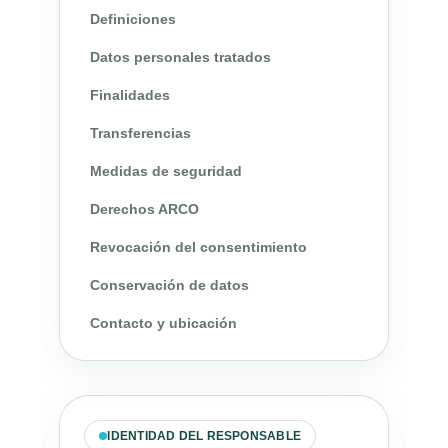
Definiciones
Datos personales tratados
Finalidades
Transferencias
Medidas de seguridad
Derechos ARCO
Revocación del consentimiento
Conservación de datos
Contacto y ubicación
IDENTIDAD DEL RESPONSABLE