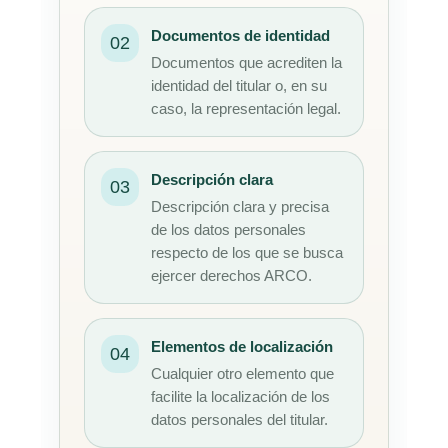
Documentos de identidad
02
Documentos que acrediten la
identidad del titular o, en su
caso, la representación legal.
Descripción clara
03
Descripción clara y precisa
de los datos personales
respecto de los que se busca
ejercer derechos ARCO.
Elementos de localización
04
Cualquier otro elemento que
facilite la localización de los
datos personales del titular.