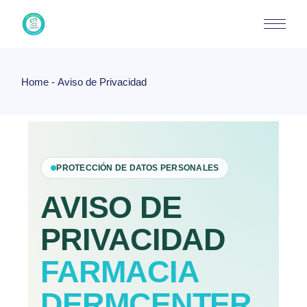
Home
Aviso de Privacidad
PROTECCIÓN DE DATOS PERSONALES
AVISO DE
PRIVACIDAD
FARMACIA
DERMCENTER