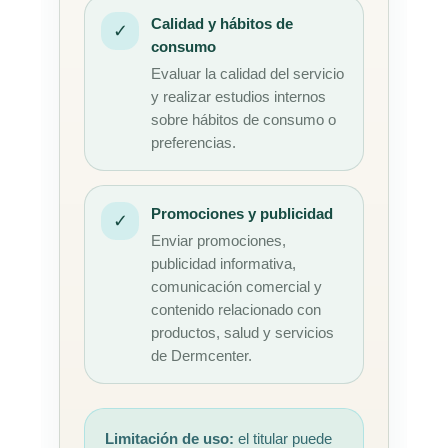
Calidad y hábitos de
✓
consumo
Evaluar la calidad del servicio
y realizar estudios internos
sobre hábitos de consumo o
preferencias.
Promociones y publicidad
✓
Enviar promociones,
publicidad informativa,
comunicación comercial y
contenido relacionado con
productos, salud y servicios
de Dermcenter.
Limitación de uso:
el titular puede