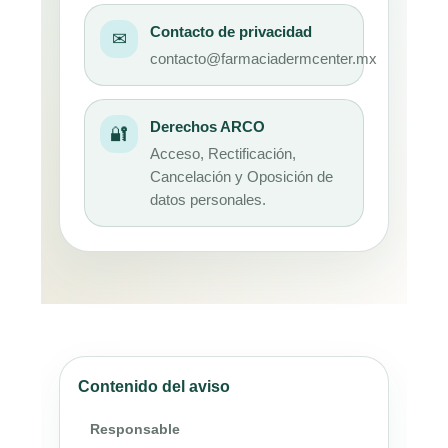
Contacto de privacidad
✉
contacto@farmaciadermcenter.mx
Derechos ARCO
🔐
Acceso, Rectificación,
Cancelación y Oposición de
datos personales.
Contenido del aviso
Responsable