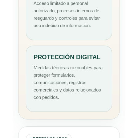
Acceso limitado a personal
autorizado, procesos internos de
resguardo y controles para evitar
uso indebido de información.
PROTECCIÓN DIGITAL
Medidas técnicas razonables para
proteger formularios,
comunicaciones, registros
comerciales y datos relacionados
con pedidos.