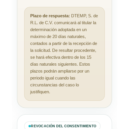
Plazo de respuesta:
DTEMP, S. de
R.L. de C.V. comunicará al titular la
determinación adoptada en un
máximo de 20 días naturales,
contados a partir de la recepción de
la solicitud. De resultar procedente,
se hará efectiva dentro de los 15
días naturales siguientes. Estos
plazos podrán ampliarse por un
periodo igual cuando las
circunstancias del caso lo
justifiquen.
REVOCACIÓN DEL CONSENTIMIENTO