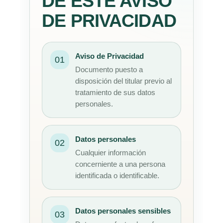
DE ESTE AVISO
DE PRIVACIDAD
Aviso de Privacidad
01
Documento puesto a
disposición del titular previo al
tratamiento de sus datos
personales.
Datos personales
02
Cualquier información
concerniente a una persona
identificada o identificable.
Datos personales sensibles
03