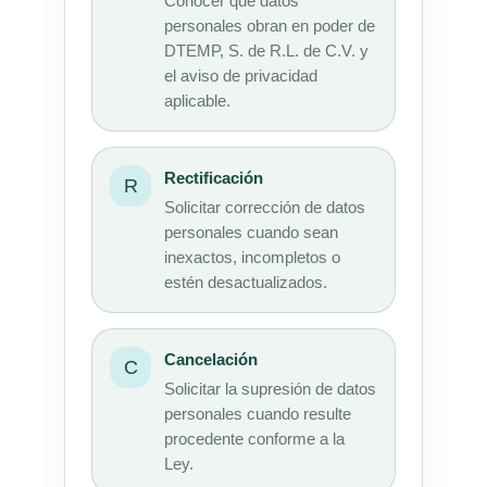
Conocer qué datos
personales obran en poder de
DTEMP, S. de R.L. de C.V. y
el aviso de privacidad
aplicable.
Rectificación
R
Solicitar corrección de datos
personales cuando sean
inexactos, incompletos o
estén desactualizados.
Cancelación
C
Solicitar la supresión de datos
personales cuando resulte
procedente conforme a la
Ley.