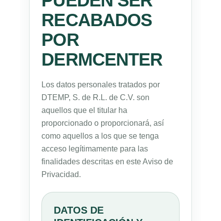
PUEDEN SER
RECABADOS
POR
DERMCENTER
Los datos personales tratados por
DTEMP, S. de R.L. de C.V. son
aquellos que el titular ha
proporcionado o proporcionará, así
como aquellos a los que se tenga
acceso legítimamente para las
finalidades descritas en este Aviso de
Privacidad.
DATOS DE