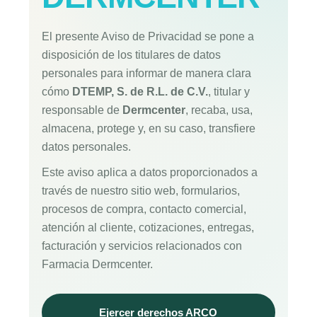
El presente Aviso de Privacidad se pone a
disposición de los titulares de datos
personales para informar de manera clara
cómo
DTEMP, S. de R.L. de C.V.
, titular y
responsable de
Dermcenter
, recaba, usa,
almacena, protege y, en su caso, transfiere
datos personales.
Este aviso aplica a datos proporcionados a
través de nuestro sitio web, formularios,
procesos de compra, contacto comercial,
atención al cliente, cotizaciones, entregas,
facturación y servicios relacionados con
Farmacia Dermcenter.
Ejercer derechos ARCO