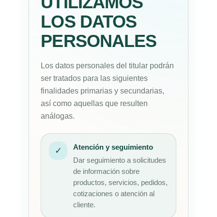
UTILIZAMOS
LOS DATOS
PERSONALES
Los datos personales del titular podrán
ser tratados para las siguientes
finalidades primarias y secundarias,
así como aquellas que resulten
análogas.
Atención y seguimiento
✓
Dar seguimiento a solicitudes
de información sobre
productos, servicios, pedidos,
cotizaciones o atención al
cliente.