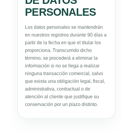
DE DATOS
PERSONALES
Los datos personales se mantendrán
en nuestros registros durante 90 días a
partir de la fecha en que el titular los
proporciona. Transcurrido dicho
término, se procederá a eliminar la
información si no se llega a realizar
ninguna transacción comercial, salvo
que exista una obligación legal, fiscal,
administrativa, contractual o de
atención al cliente que justifique su
conservación por un plazo distinto.