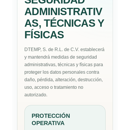
SEGURIDAD
ADMINISTRATIV
AS, TÉCNICAS Y
FÍSICAS
DTEMP, S. de R.L. de C.V. establecerá
y mantendrá medidas de seguridad
administrativas, técnicas y físicas para
proteger los datos personales contra
daño, pérdida, alteración, destrucción,
uso, acceso o tratamiento no
autorizado.
PROTECCIÓN
OPERATIVA