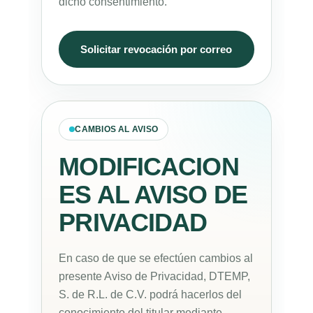
dicho consentimiento.
Solicitar revocación por correo
CAMBIOS AL AVISO
MODIFICACION
ES AL AVISO DE
PRIVACIDAD
En caso de que se efectúen cambios al
presente Aviso de Privacidad, DTEMP,
S. de R.L. de C.V. podrá hacerlos del
conocimiento del titular mediante