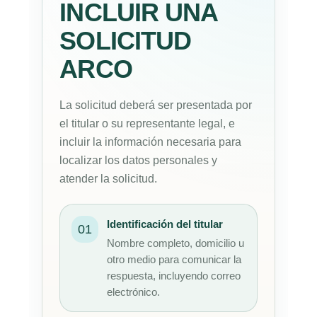
INCLUIR UNA
SOLICITUD
ARCO
La solicitud deberá ser presentada por
el titular o su representante legal, e
incluir la información necesaria para
localizar los datos personales y
atender la solicitud.
Identificación del titular
01
Nombre completo, domicilio u
otro medio para comunicar la
respuesta, incluyendo correo
electrónico.