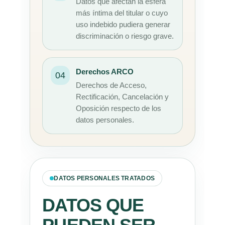
Datos que afectan la esfera
más íntima del titular o cuyo
uso indebido pudiera generar
discriminación o riesgo grave.
Derechos ARCO
04
Derechos de Acceso,
Rectificación, Cancelación y
Oposición respecto de los
datos personales.
DATOS PERSONALES TRATADOS
DATOS QUE