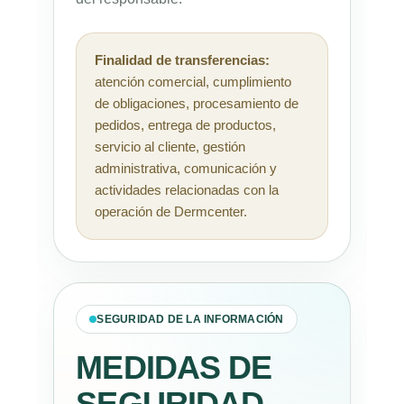
Finalidad de transferencias:
atención comercial, cumplimiento
de obligaciones, procesamiento de
pedidos, entrega de productos,
servicio al cliente, gestión
administrativa, comunicación y
actividades relacionadas con la
operación de Dermcenter.
SEGURIDAD DE LA INFORMACIÓN
MEDIDAS DE