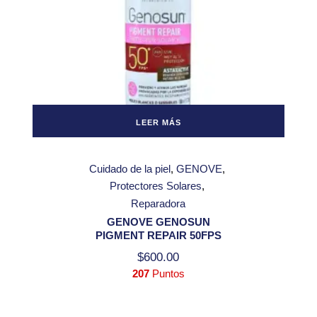
LEER MÁS
Cuidado de la piel
GENOVE
Protectores Solares
Reparadora
GENOVE GENOSUN
PIGMENT REPAIR 50FPS
$
600.00
207
Puntos