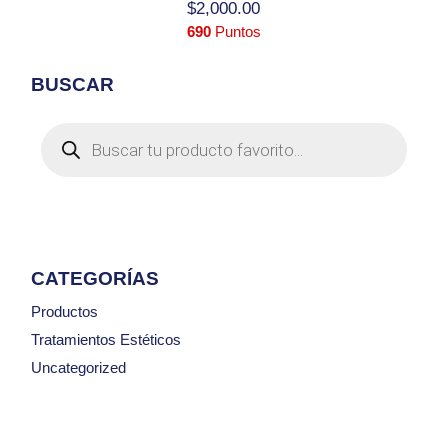
$
2,000.00
690
Puntos
BUSCAR
Products
search
CATEGORÍAS
Productos
Tratamientos Estéticos
Uncategorized