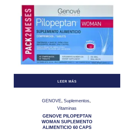
LEER MÁS
GENOVE
Suplementos
Vitaminas
GENOVE PILOPEPTAN
WOMAN SUPLEMENTO
ALIMENTICIO 60 CAPS