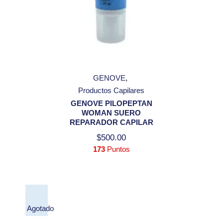
GENOVE
Productos Capilares
GENOVE PILOPEPTAN
WOMAN SUERO
REPARADOR CAPILAR
$
500.00
173
Puntos
Agotado