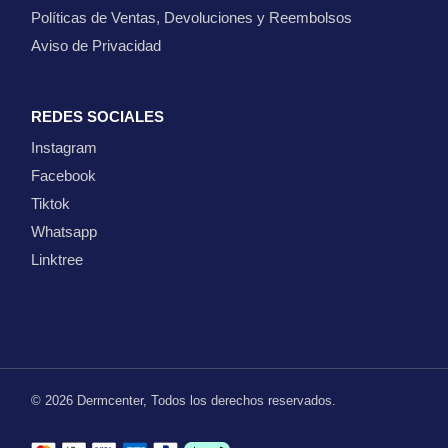
Políticas de Ventas, Devoluciones y Reembolsos
Aviso de Privacidad
REDES SOCIALES
Instagram
Facebook
Tiktok
Whatsapp
Linktree
© 2026
Dermcenter
, Todos los derechos reservados.