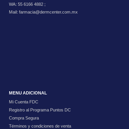
WA: 55 6166 4882
;
Mail: farmacia@dermcenter.com.mx
MENU ADICIONAL
Mi Cuenta FDC
Registro al Programa Puntos DC
Compra Segura
Términos y condiciones de venta