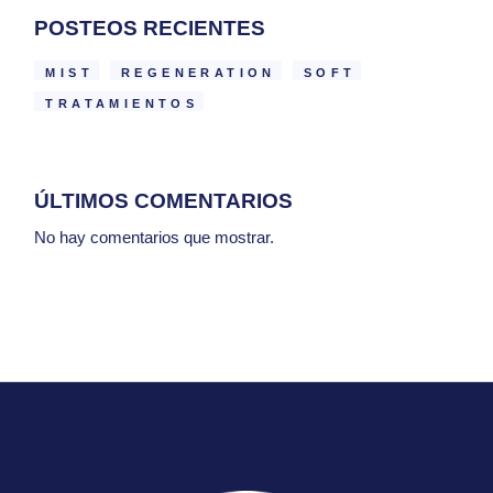
POSTEOS RECIENTES
MIST
REGENERATION
SOFT
TRATAMIENTOS
ÚLTIMOS COMENTARIOS
No hay comentarios que mostrar.