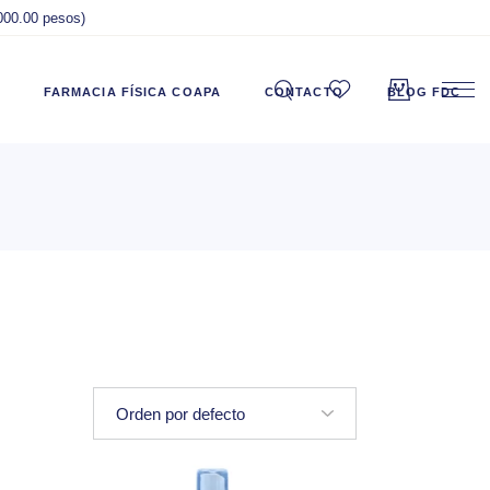
,000.00 pesos)
FARMACIA FÍSICA COAPA
CONTACTO
BLOG FDC