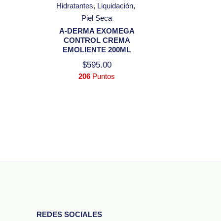
Hidratantes
Liquidación
Piel Seca
A-DERMA EXOMEGA
CONTROL CREMA
EMOLIENTE 200ML
$
595.00
206
Puntos
REDES SOCIALES