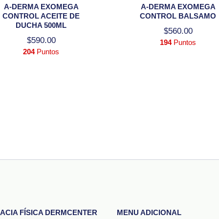
A-DERMA EXOMEGA
A-DERMA EXOMEGA
CONTROL ACEITE DE
CONTROL BALSAMO
DUCHA 500ML
$
560.00
$
590.00
194
Puntos
204
Puntos
ACIA FÍSICA DERMCENTER
MENU ADICIONAL