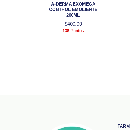
A-DERMA EXOMEGA
CONTROL EMOLIENTE
200ML
$
400.00
138
Puntos
FARM