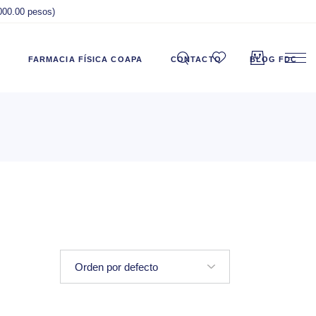
,000.00 pesos)
FARMACIA FÍSICA COAPA
CONTACTO
BLOG FDC