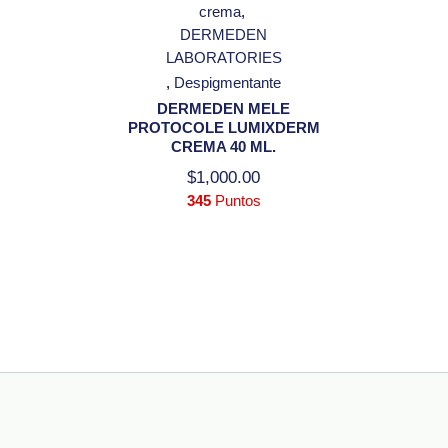
crema
DERMEDEN
LABORATORIES
Despigmentante
DERMEDEN MELE
PROTOCOLE LUMIXDERM
CREMA 40 ML.
$
1,000.00
345
Puntos