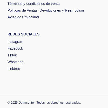
Términos y condiciones de venta
Políticas de Ventas, Devoluciones y Reembolsos
Aviso de Privacidad
REDES SOCIALES
Instagram
Facebook
Tiktok
Whatsapp
Linktree
© 2026
Dermcenter
, Todos los derechos reservados.