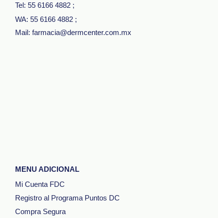
Tel: 55 6166 4882
;
WA: 55 6166 4882
;
Mail: farmacia@dermcenter.com.mx
MENU ADICIONAL
Mi Cuenta FDC
Registro al Programa Puntos DC
Compra Segura