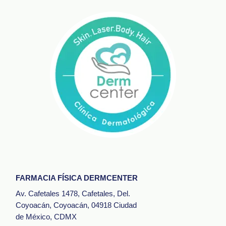
FARMACIA FÍSICA DERMCENTER
Av. Cafetales 1478, Cafetales, Del.
Coyoacán, Coyoacán, 04918 Ciudad
de México, CDMX