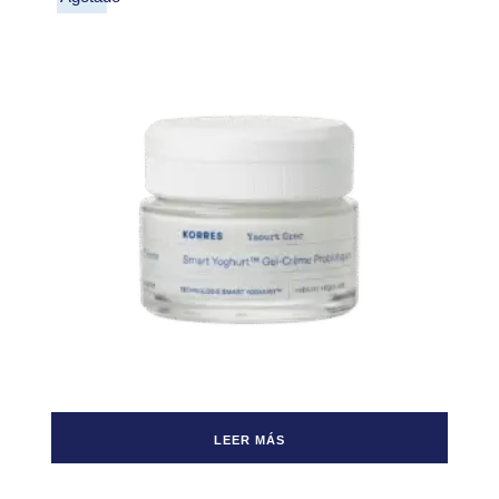
LEER MÁS