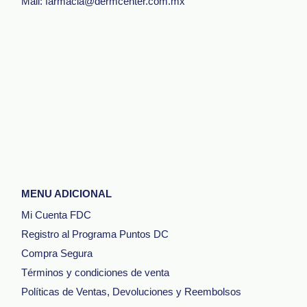
Mail: farmacia@dermcenter.com.mx
MENU ADICIONAL
Mi Cuenta FDC
Registro al Programa Puntos DC
Compra Segura
Términos y condiciones de venta
Políticas de Ventas, Devoluciones y Reembolsos