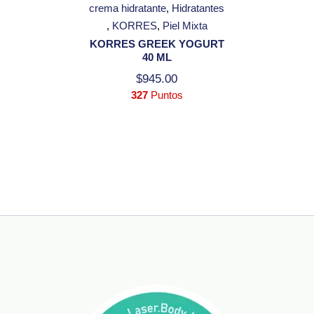
crema hidratante
Hidratantes
KORRES
Piel Mixta
KORRES GREEK YOGURT
40 ML
$
945.00
327
Puntos