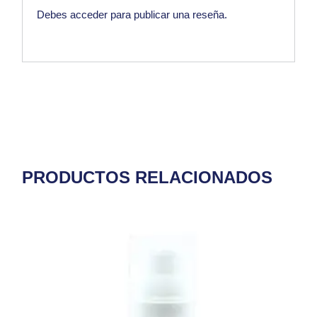
Debes
acceder
para publicar una reseña.
PRODUCTOS RELACIONADOS