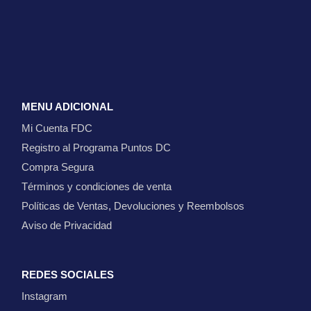
MENU ADICIONAL
Mi Cuenta FDC
Registro al Programa Puntos DC
Compra Segura
Términos y condiciones de venta
Políticas de Ventas, Devoluciones y Reembolsos
Aviso de Privacidad
REDES SOCIALES
Instagram