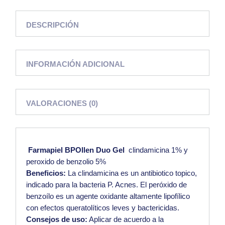
DESCRIPCIÓN
INFORMACIÓN ADICIONAL
VALORACIONES (0)
Farmapiel
BPOllen Duo Gel
clindamicina 1% y
peroxido de benzolio 5%
Beneficios:
La clindamicina es un antibiotico topico,
indicado para la bacteria P.
Acnes.
El peróxido de
benzoílo es un agente oxidante altamente lipofílico
con efectos queratolíticos leves y bactericidas.
Consejos de uso:
Aplicar de acuerdo a la