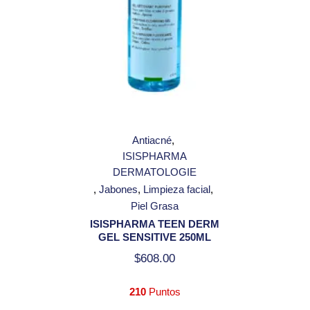
Antiacné
ISISPHARMA
DERMATOLOGIE
Jabones
Limpieza facial
Piel Grasa
ISISPHARMA TEEN DERM
GEL SENSITIVE 250ML
$
608.00
210
Puntos