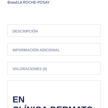
Brand:
LA ROCHE-POSAY
DESCRIPCIÓN
INFORMACIÓN ADICIONAL
VALORACIONES (0)
EN