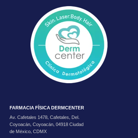
FARMACIA FÍSICA DERMCENTER
Av. Cafetales 1478, Cafetales, Del.
Coyoacán, Coyoacán, 04918 Ciudad
de México, CDMX