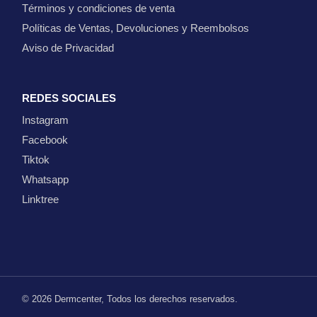
Términos y condiciones de venta
Políticas de Ventas, Devoluciones y Reembolsos
Aviso de Privacidad
REDES SOCIALES
Instagram
Facebook
Tiktok
Whatsapp
Linktree
© 2026
Dermcenter
, Todos los derechos reservados.