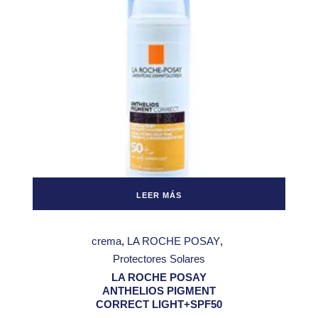
LEER MÁS
crema
LA ROCHE POSAY
Protectores Solares
LA ROCHE POSAY
ANTHELIOS PIGMENT
CORRECT LIGHT+SPF50