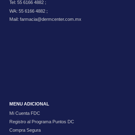
Tel: 55 6166 4882
;
WA: 55 6166 4882
;
Mail: farmacia@dermcenter.com.mx
MENU ADICIONAL
Mi Cuenta FDC
Registro al Programa Puntos DC
Compra Segura