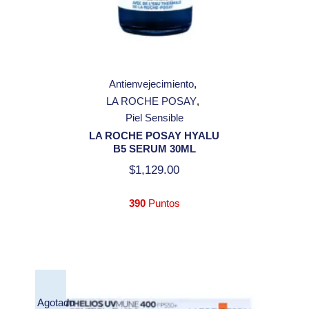
Antienvejecimiento
LA ROCHE POSAY
Piel Sensible
LA ROCHE POSAY HYALU
B5 SERUM 30ML
$
1,129.00
390
Puntos
Agotado