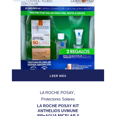
LEER MÁS
LA ROCHE POSAY
Protectores Solares
LA ROCHE POSAY KIT
ANTHELIOS UVMUNE
400+AGUA MICELAR Y