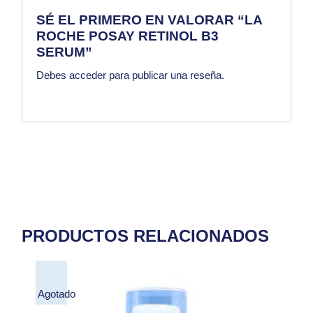
SÉ EL PRIMERO EN VALORAR “LA
ROCHE POSAY RETINOL B3
SERUM”
Debes
acceder
para publicar una reseña.
PRODUCTOS RELACIONADOS
Agotado