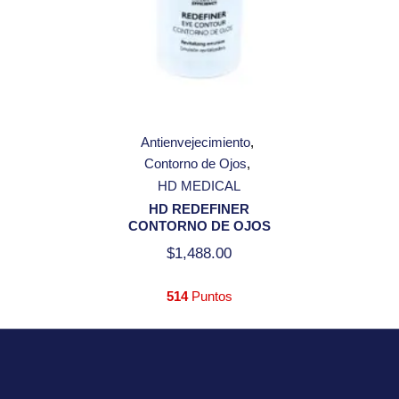
Antienvejecimiento
Contorno de Ojos
HD MEDICAL
HD REDEFINER
CONTORNO DE OJOS
$
1,488.00
514
Puntos