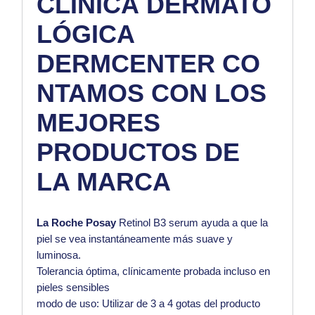
CLÍNICA
DERMATO
LÓGICA
DERMCENTER
CO
NTAMOS CON LOS
MEJORES
PRODUCTOS DE
LA MARCA
La Roche Posay
Retinol B3 serum ayuda a que la
piel se vea instantáneamente más suave y
luminosa.
Tolerancia óptima, clínicamente probada incluso en
pieles sensibles
modo de uso: Utilizar de 3 a 4 gotas del producto