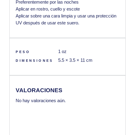
Preferentemente por las noches
Aplicar en rostro, cuello y escote
Aplicar sobre una cara limpia y usar una protección
UV después de usar este suero.
1 oz
PESO
5.5 × 3.5 × 11 cm
DIMENSIONES
VALORACIONES
No hay valoraciones aún.