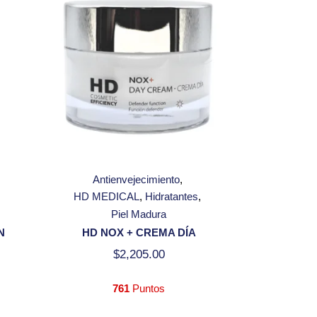
Antienvejecimiento
HD MEDICAL
Hidratantes
Piel Madura
N
HD NOX + CREMA DÍA
$
2,205.00
761
Puntos