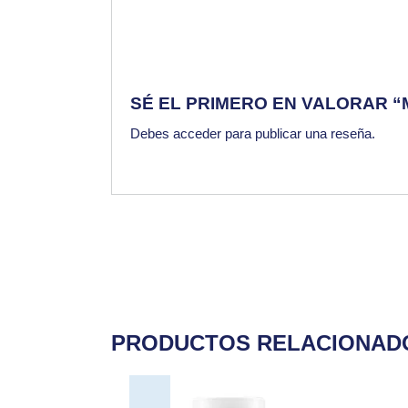
SÉ EL PRIMERO EN VALORAR “
Debes
acceder
para publicar una reseña.
PRODUCTOS RELACIONAD