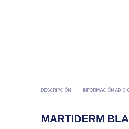
DESCRIPCIÓN
INFORMACIÓN ADICI
MARTIDERM BLA