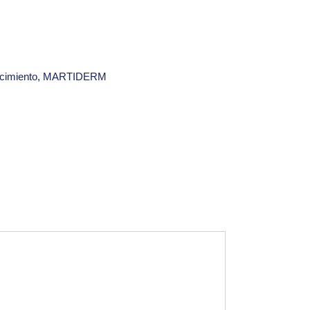
cimiento
,
MARTIDERM