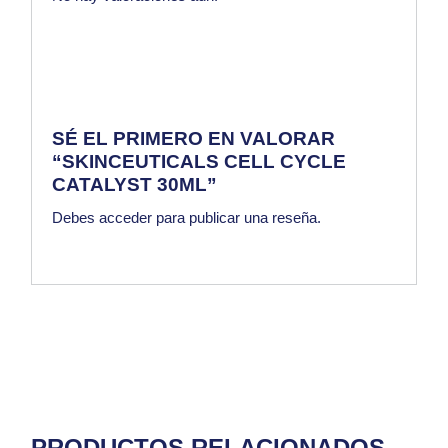
SÉ EL PRIMERO EN VALORAR
“SKINCEUTICALS CELL CYCLE
CATALYST 30ML”
Debes
acceder
para publicar una reseña.
PRODUCTOS RELACIONADOS