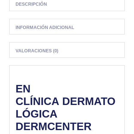
DESCRIPCIÓN
INFORMACIÓN ADICIONAL
VALORACIONES (0)
EN
CLÍNICA
DERMATO
LÓGICA
DERMCENTER