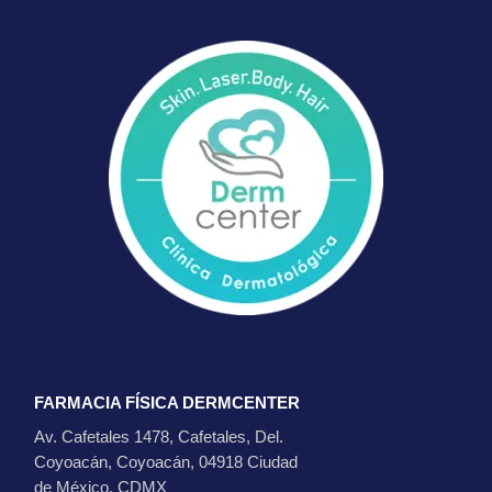
FARMACIA FÍSICA DERMCENTER
Av. Cafetales 1478, Cafetales, Del.
Coyoacán, Coyoacán, 04918 Ciudad
de México, CDMX