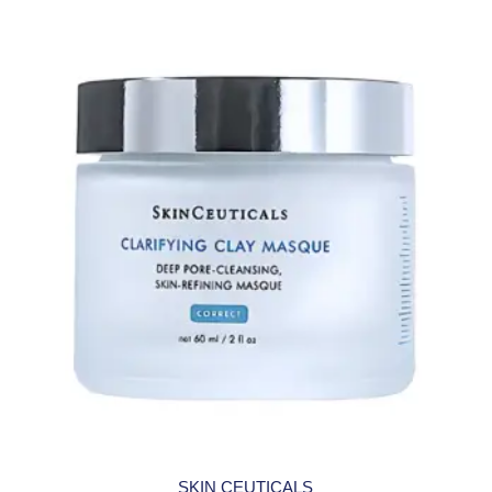
SKIN CEUTICALS