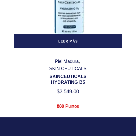
LEER MÁS
Piel Madura
SKIN CEUTICALS
SKINCEUTICALS
HYDRATING B5
$
2,549.00
880
Puntos