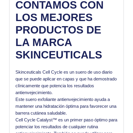
CONTAMOS CON
LOS MEJORES
PRODUCTOS DE
LA MARCA
SKINCEUTICALS
Skinceuticals Cell Cycle es un suero de uso diario
que se puede aplicar en capas y que ha demostrado
clínicamente que potencia los resultados
antienvejecimiento.
Este suero exfoliante antienvejecimiento ayuda a
mantener una hidratación óptima para favorecer una
barrera cutánea saludable.
Cell Cycle Catalyst™ es un primer paso óptimo para
potenciar los resultados de cualquier rutina