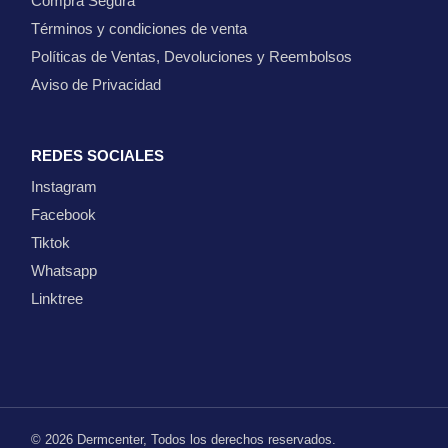
Compra Segura
Términos y condiciones de venta
Políticas de Ventas, Devoluciones y Reembolsos
Aviso de Privacidad
REDES SOCIALES
Instagram
Facebook
Tiktok
Whatsapp
Linktree
© 2026
Dermcenter
, Todos los derechos reservados.