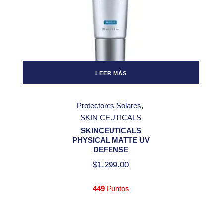
LEER MÁS
Protectores Solares
SKIN CEUTICALS
SKINCEUTICALS
PHYSICAL MATTE UV
DEFENSE
$
1,299.00
449
Puntos