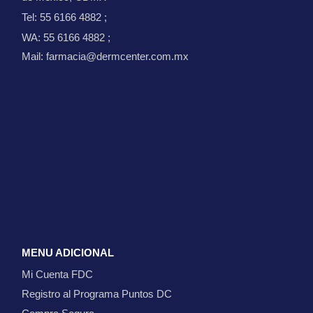
Tel: 55 6166 4882
;
WA: 55 6166 4882
;
Mail: farmacia@dermcenter.com.mx
MENU ADICIONAL
Mi Cuenta FDC
Registro al Programa Puntos DC