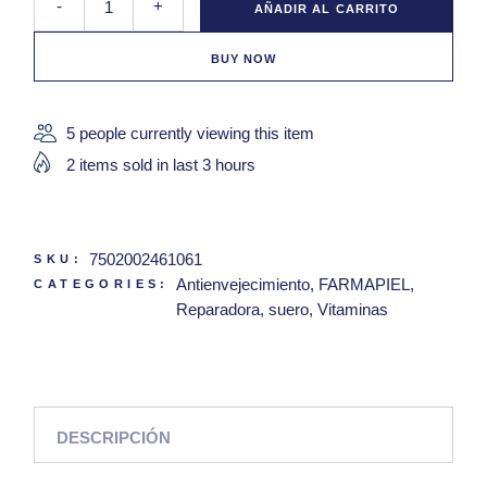
-
+
AÑADIR AL CARRITO
BUY NOW
5 people currently viewing this item
2 items sold in last 3 hours
7502002461061
SKU:
Antienvejecimiento
,
FARMAPIEL
,
CATEGORIES:
Reparadora
,
suero
,
Vitaminas
DESCRIPCIÓN