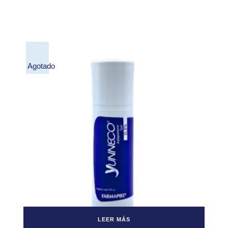
Agotado
LEER MÁS