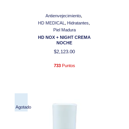
Antienvejecimiento
HD MEDICAL
Hidratantes
Piel Madura
HD NOX + NIGHT CREMA
NOCHE
$
2,123.00
733
Puntos
Agotado