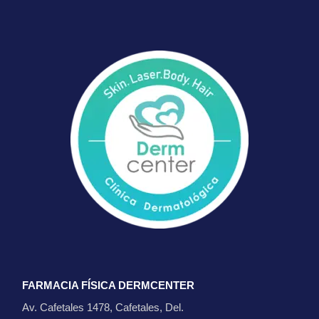
FARMACIA FÍSICA DERMCENTER
Av. Cafetales 1478, Cafetales, Del.