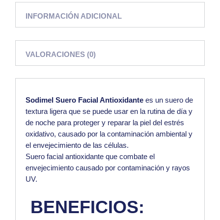
INFORMACIÓN ADICIONAL
VALORACIONES (0)
Sodimel Suero Facial Antioxidante
es un suero de
textura ligera que se puede usar en la rutina de día y
de noche para proteger y reparar la piel del estrés
oxidativo, causado por la contaminación ambiental y
el envejecimiento de las células.
Suero facial antioxidante que combate el
envejecimiento causado por contaminación y rayos
UV.
BENEFICIOS: