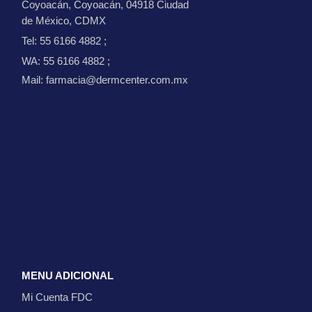
Coyoacán, Coyoacán, 04918 Ciudad
de México, CDMX
Tel: 55 6166 4882
;
WA: 55 6166 4882
;
Mail: farmacia@dermcenter.com.mx
MENU ADICIONAL
Mi Cuenta FDC