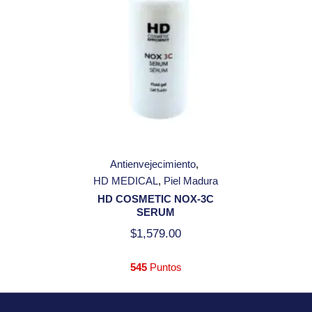
Antienvejecimiento
HD MEDICAL
Piel Madura
HD COSMETIC NOX-3C
SERUM
$
1,579.00
545
Puntos