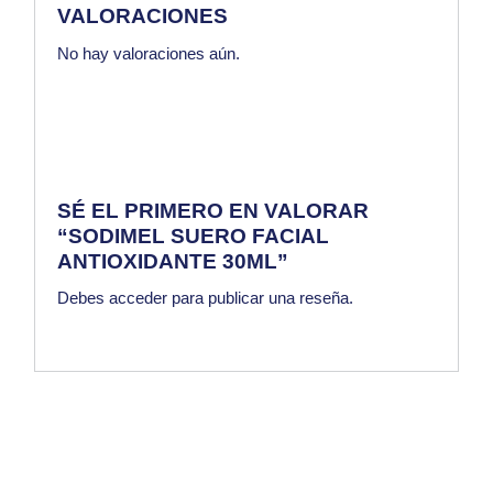
VALORACIONES
No hay valoraciones aún.
SÉ EL PRIMERO EN VALORAR
“SODIMEL SUERO FACIAL
ANTIOXIDANTE 30ML”
Debes
acceder
para publicar una reseña.