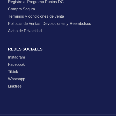
Registro al Programa Puntos DC
Compra Segura
Términos y condiciones de venta
Políticas de Ventas, Devoluciones y Reembolsos
Aviso de Privacidad
REDES SOCIALES
Instagram
Facebook
Tiktok
Whatsapp
Linktree