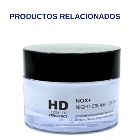
PRODUCTOS RELACIONADOS