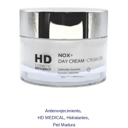
Antienvejecimiento
HD MEDICAL
Hidratantes
Piel Madura