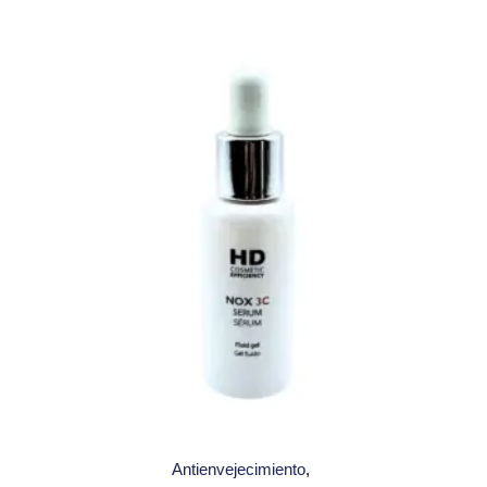
Antienvejecimiento