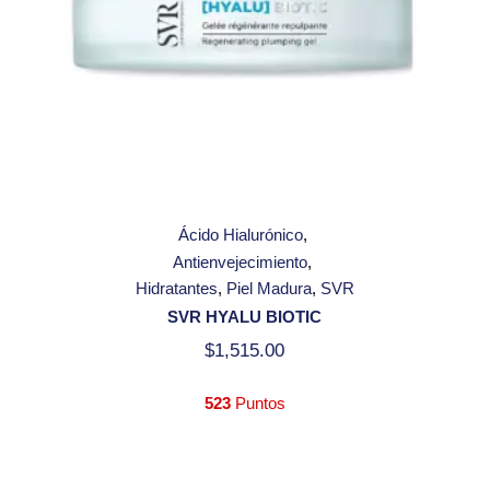
Ácido Hialurónico
Antienvejecimiento
Hidratantes
Piel Madura
SVR
SVR HYALU BIOTIC
$
1,515.00
523
Puntos