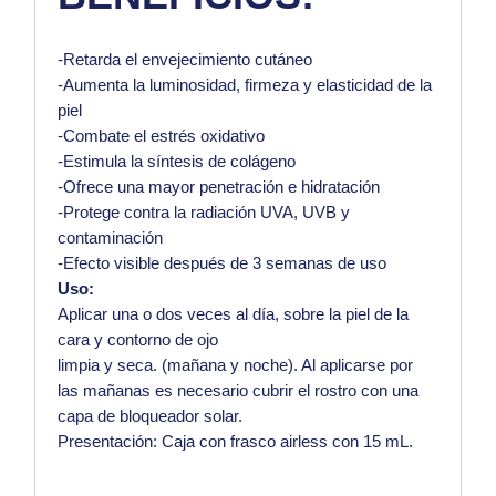
-Retarda el envejecimiento cutáneo
-Aumenta la luminosidad, firmeza y elasticidad de la
piel
-Combate el estrés oxidativo
-Estimula la síntesis de colágeno
-Ofrece una mayor penetración e hidratación
-Protege contra la radiación UVA, UVB y
contaminación
-Efecto visible después de 3 semanas de uso
Uso:
Aplicar una o dos veces al día, sobre la piel de la
cara y contorno de ojo
limpia y seca. (mañana y noche). Al aplicarse por
las mañanas es necesario cubrir el rostro con una
capa de bloqueador solar.
Presentación: Caja con frasco airless con 15 mL.