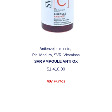
Antienvejecimiento
Piel Madura
SVR
Vitaminas
SVR AMPOULE ANTI OX
$
1,410.00
487
Puntos