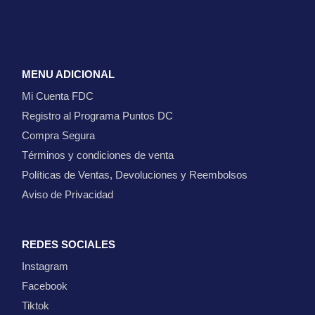
MENU ADICIONAL
Mi Cuenta FDC
Registro al Programa Puntos DC
Compra Segura
Términos y condiciones de venta
Políticas de Ventas, Devoluciones y Reembolsos
Aviso de Privacidad
REDES SOCIALES
Instagram
Facebook
Tiktok