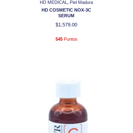
HD MEDICAL
Piel Madura
HD COSMETIC NOX-3C
SERUM
$
1,579.00
545
Puntos