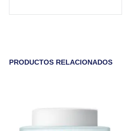
PRODUCTOS RELACIONADOS