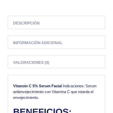
DESCRIPCIÓN
INFORMACIÓN ADICIONAL
VALORACIONES (0)
Vitanoin C 5% Serum Facial
Indicaciones: Serum
antienvejecimiento con
Vitamina C
que retarda el
envejecimiento.
BENEFICIOS: