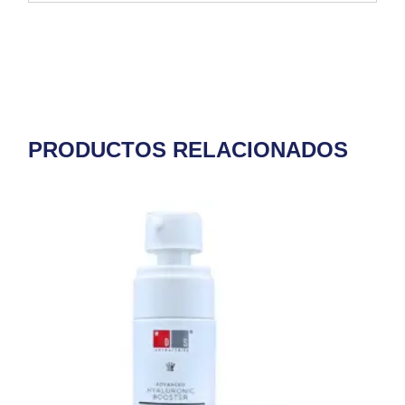
PRODUCTOS RELACIONADOS