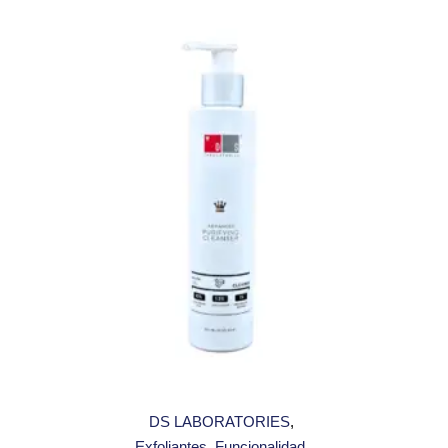
DS LABORATORIES
Exfoliantes
Funcionalidad