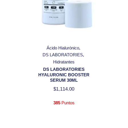
Ácido Hialurónico
DS LABORATORIES
Hidratantes
DS LABORATORIES
HYALURONIC BOOSTER
SERUM 30ML
$
1,114.00
385
Puntos