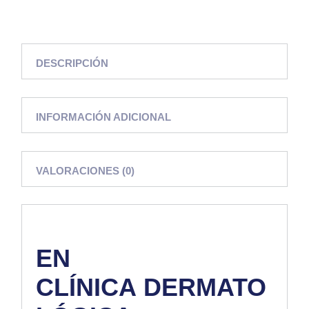
DESCRIPCIÓN
INFORMACIÓN ADICIONAL
VALORACIONES (0)
EN
CLÍNICA
DERMATO