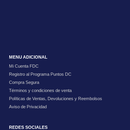
MENU ADICIONAL
Mi Cuenta FDC
Registro al Programa Puntos DC
Compra Segura
Términos y condiciones de venta
Políticas de Ventas, Devoluciones y Reembolsos
Aviso de Privacidad
REDES SOCIALES