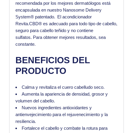
recomendada por los mejores dermatólogos está
encapsulada en nuestro Nanosome Delivery
System® patentado. El acondicionador
Revita.CBD® es adecuado para todo tipo de cabello,
seguro para cabello teñido y no contiene
sulfatos. Para obtener mejores resultados, sea
constante.
BENEFICIOS DEL
PRODUCTO
Calma y revitaliza el cuero cabelludo seco.
Aumenta la apariencia de densidad, grosor y
volumen del cabello.
Nuevos ingredientes antioxidantes y
antienvejecimiento para el rejuvenecimiento y la
resiliencia.
Fortalece el cabello y combate la rotura para