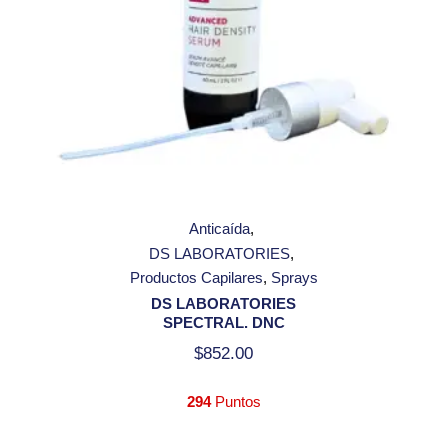
Anticaída
DS LABORATORIES
Productos Capilares
Sprays
DS LABORATORIES
SPECTRAL. DNC
$
852.00
294
Puntos