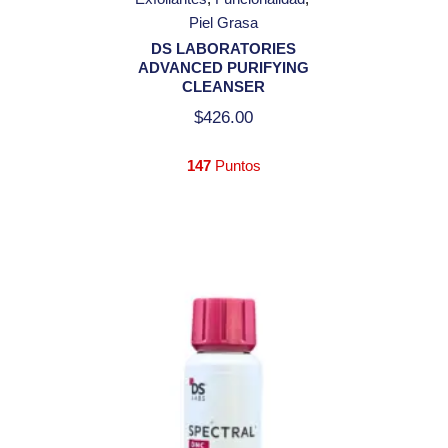
Piel Grasa
DS LABORATORIES
ADVANCED PURIFYING
CLEANSER
$
426.00
147
Puntos