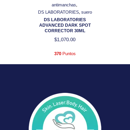
antimanchas
DS LABORATORIES
suero
DS LABORATORIES
ADVANCED DARK SPOT
CORRECTOR 30ML
$
1,070.00
370
Puntos