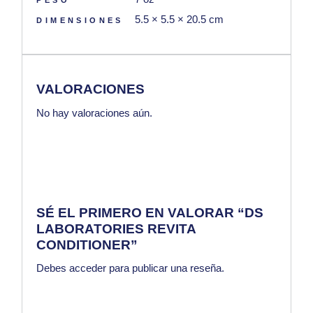
5.5 × 5.5 × 20.5 cm
DIMENSIONES
VALORACIONES
No hay valoraciones aún.
SÉ EL PRIMERO EN VALORAR “DS
LABORATORIES REVITA
CONDITIONER”
Debes
acceder
para publicar una reseña.