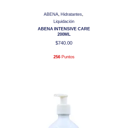
ABENA
Hidratantes
Liquidación
ABENA INTENSIVE CARE
200ML
$
740.00
256
Puntos