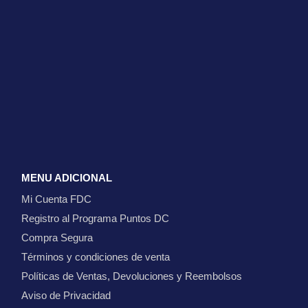
MENU ADICIONAL
Mi Cuenta FDC
Registro al Programa Puntos DC
Compra Segura
Términos y condiciones de venta
Políticas de Ventas, Devoluciones y Reembolsos
Aviso de Privacidad