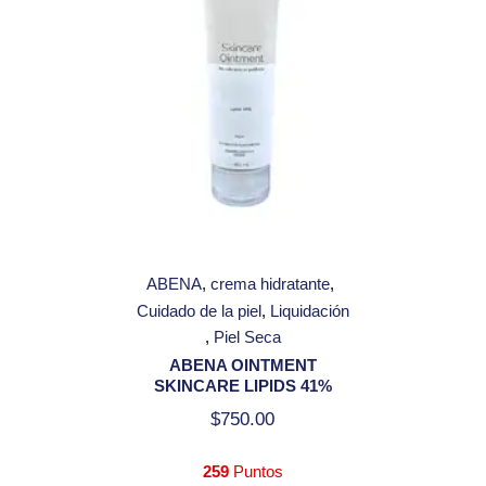
ABENA
crema hidratante
Cuidado de la piel
Liquidación
Piel Seca
ABENA OINTMENT
SKINCARE LIPIDS 41%
$
750.00
259
Puntos