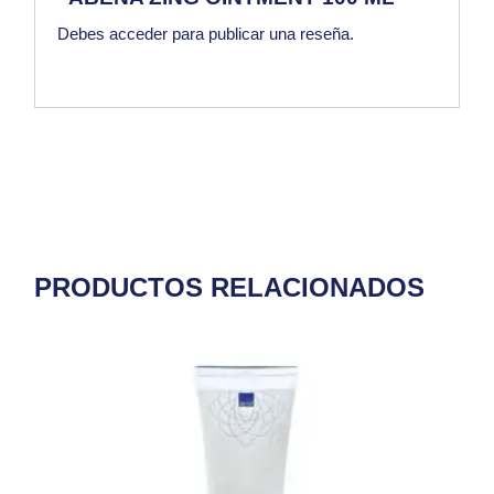
Debes
acceder
para publicar una reseña.
PRODUCTOS RELACIONADOS