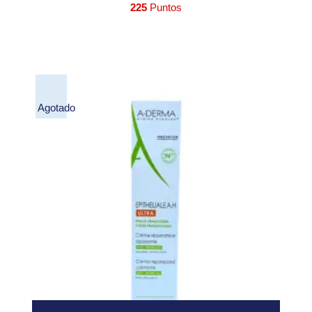
225
Puntos
Agotado