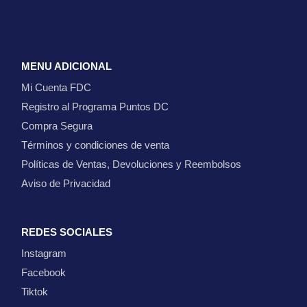
MENU ADICIONAL
Mi Cuenta FDC
Registro al Programa Puntos DC
Compra Segura
Términos y condiciones de venta
Políticas de Ventas, Devoluciones y Reembolsos
Aviso de Privacidad
REDES SOCIALES
Instagram
Facebook
Tiktok