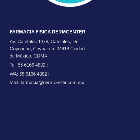
FARMACIA FÍSICA DERMCENTER
Av. Cafetales 1478, Cafetales, Del.
Coyoacán, Coyoacán, 04918 Ciudad
de México, CDMX
Tel: 55 6166 4882
;
WA: 55 6166 4882
;
Mail: farmacia@dermcenter.com.mx