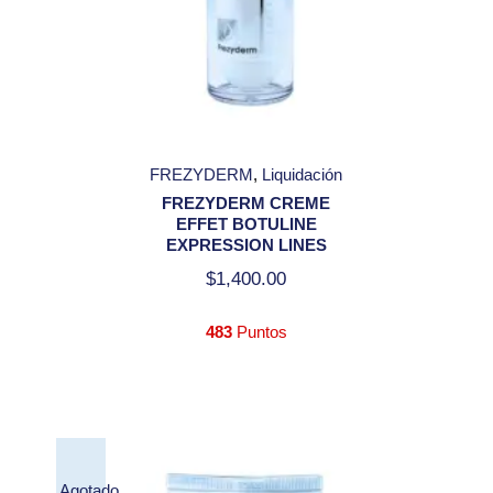
FREZYDERM
Liquidación
FREZYDERM CREME
EFFET BOTULINE
EXPRESSION LINES
$
1,400.00
483
Puntos
Agotado