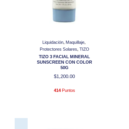
Liquidación
Maquillaje
Protectores Solares
TIZO
TIZO 3 FACIAL MINERAL
SUNSCREEN CON COLOR
50G
$
1,200.00
414
Puntos