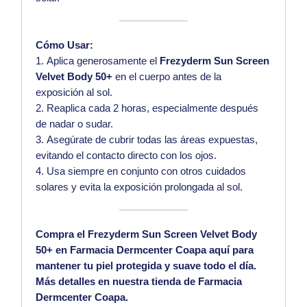
Cómo Usar:
Aplica generosamente el
Frezyderm Sun Screen
Velvet Body 50+
en el cuerpo antes de la
exposición al sol.
Reaplica cada 2 horas, especialmente después
de nadar o sudar.
Asegúrate de cubrir todas las áreas expuestas,
evitando el contacto directo con los ojos.
Usa siempre en conjunto con otros cuidados
solares y evita la exposición prolongada al sol.
Compra el Frezyderm Sun Screen Velvet Body
50+ en Farmacia Dermcenter Coapa
aquí
para
mantener tu piel protegida y suave todo el día.
Más detalles en nuestra tienda de
Farmacia
Dermcenter Coapa
.