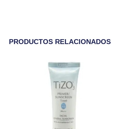
PRODUCTOS RELACIONADOS