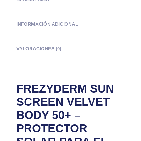
INFORMACIÓN ADICIONAL
VALORACIONES (0)
FREZYDERM SUN
SCREEN VELVET
BODY 50+
–
PROTECTOR