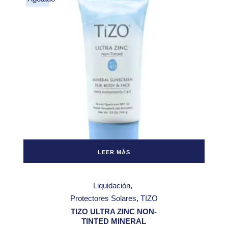
LEER MÁS
Liquidación
Protectores Solares
TIZO
TIZO ULTRA ZINC NON-
TINTED MINERAL