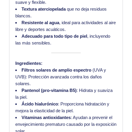
suave y flexible.
Textura aterciopelada
que no deja residuos
blancos.
Resistente al agua
, ideal para actividades al aire
libre y deportes acuáticos.
Adecuado para todo tipo de piel
, incluyendo
las más sensibles.
Ingredientes:
Filtros solares de amplio espectro
(UVA y
UVB): Protección avanzada contra los daños
solares.
Pantenol (pro-vitamina B5)
: Hidrata y suaviza
la piel.
Ácido hialurónico
: Proporciona hidratación y
mejora la elasticidad de la piel.
Vitaminas antioxidantes
: Ayudan a prevenir el
envejecimiento prematuro causado por la exposición
solar.