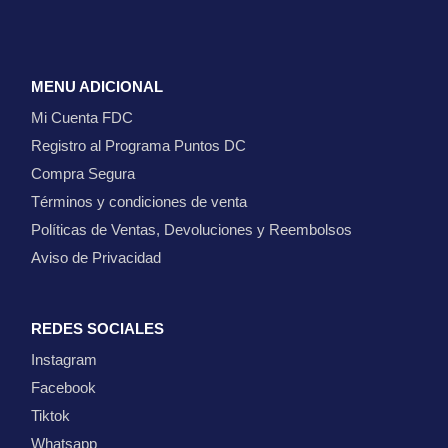
MENU ADICIONAL
Mi Cuenta FDC
Registro al Programa Puntos DC
Compra Segura
Términos y condiciones de venta
Políticas de Ventas, Devoluciones y Reembolsos
Aviso de Privacidad
REDES SOCIALES
Instagram
Facebook
Tiktok
Whatsapp