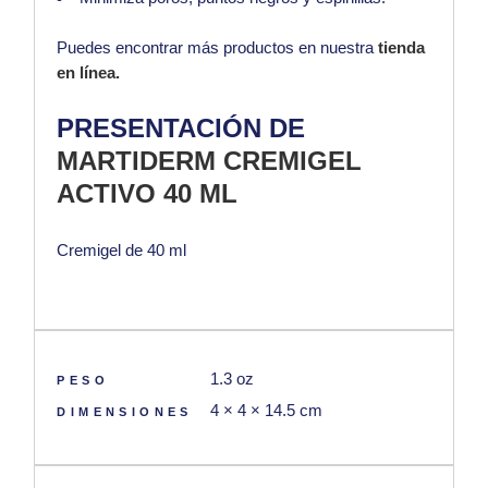
Puedes encontrar más productos en nuestra
tienda
en línea.
PRESENTACIÓN DE
MARTIDERM CREMIGEL
ACTIVO 40
ML
Cremigel de 40 ml
1.3 oz
PESO
4 × 4 × 14.5 cm
DIMENSIONES