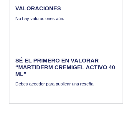
VALORACIONES
No hay valoraciones aún.
SÉ EL PRIMERO EN VALORAR
“MARTIDERM CREMIGEL ACTIVO 40
ML”
Debes
acceder
para publicar una reseña.