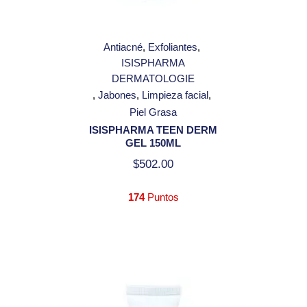
Antiacné
Exfoliantes
ISISPHARMA
DERMATOLOGIE
Jabones
Limpieza facial
Piel Grasa
ISISPHARMA TEEN DERM
GEL 150ML
$
502.00
174
Puntos