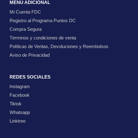
MENU ADICIONAL
Mi Cuenta FDC
Registro al Programa Puntos DC
Compra Segura
Términos y condiciones de venta
Políticas de Ventas, Devoluciones y Reembolsos
Aviso de Privacidad
REDES SOCIALES
Instagram
Facebook
Tiktok
Whatsapp
Linktree