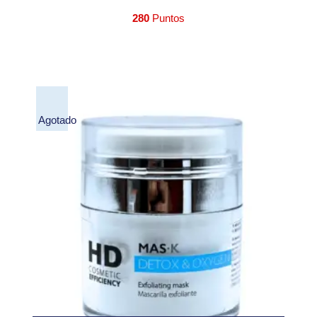
280
Puntos
Agotado