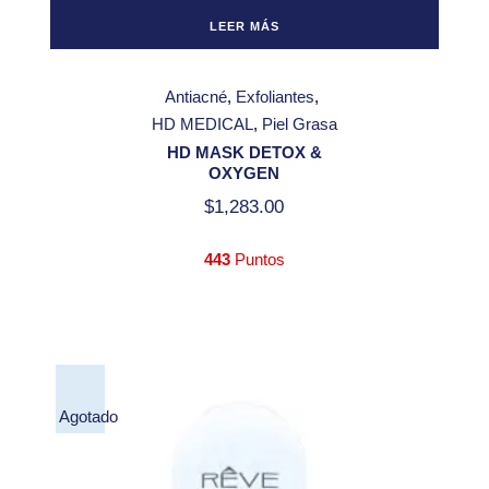
LEER MÁS
Antiacné
Exfoliantes
HD MEDICAL
Piel Grasa
HD MASK DETOX &
OXYGEN
$
1,283.00
443
Puntos
Agotado