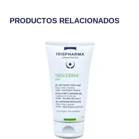
PRODUCTOS RELACIONADOS