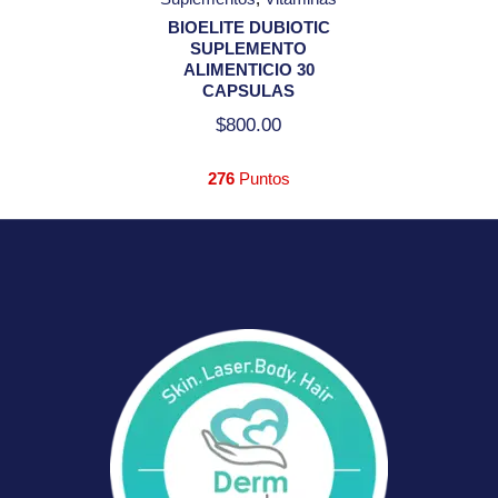
BIOELITE DUBIOTIC
SUPLEMENTO
ALIMENTICIO 30
CAPSULAS
$
800.00
276
Puntos