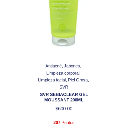
Antiacné
Jabones
Limpieza corporal
Limpieza facial
Piel Grasa
SVR
SVR SEBIACLEAR GEL
MOUSSANT 200ML
$
600.00
207
Puntos