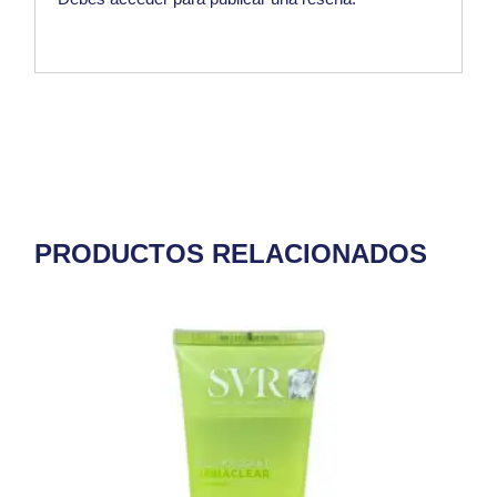
PRODUCTOS RELACIONADOS