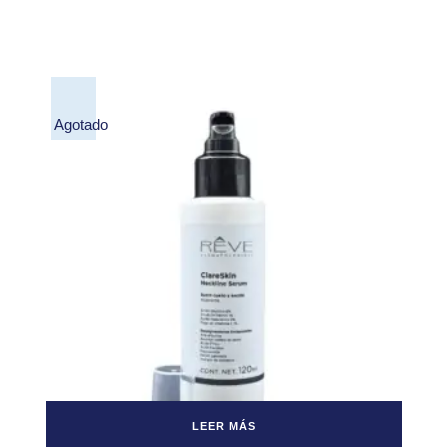
Agotado
LEER MÁS