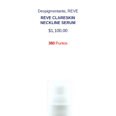
Despigmentante
REVE
REVE CLARESKIN
NECKLINE SERUM
$
1,100.00
380
Puntos