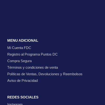
MENU ADICIONAL
Mi Cuenta FDC
Registro al Programa Puntos DC
Compra Segura
Términos y condiciones de venta
Políticas de Ventas, Devoluciones y Reembolsos
Aviso de Privacidad
REDES SOCIALES
Instagram