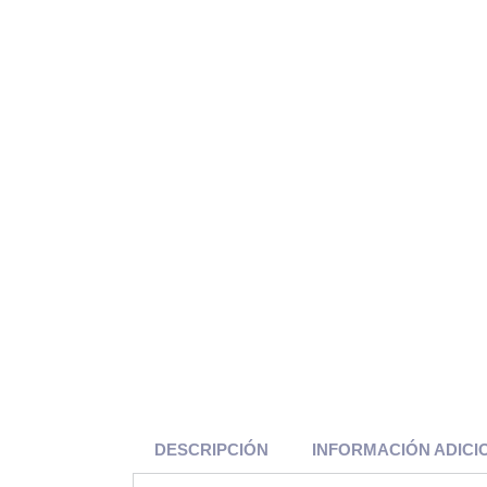
DESCRIPCIÓN
INFORMACIÓN ADICI