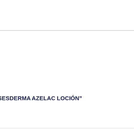
“SESDERMA AZELAC LOCIÓN”