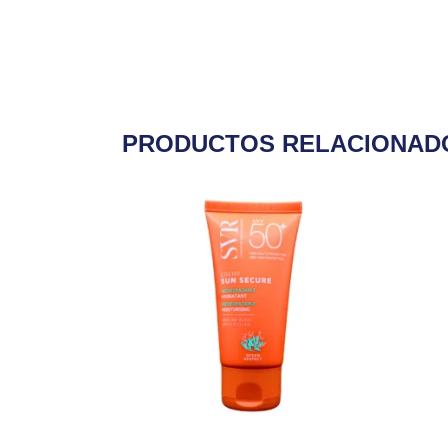
PRODUCTOS RELACIONAD