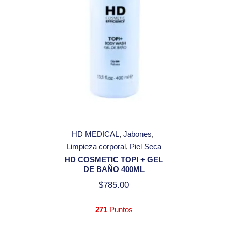
HD MEDICAL
Jabones
Limpieza corporal
Piel Seca
HD COSMETIC TOPI + GEL
DE BAÑO 400ML
$
785.00
271
Puntos