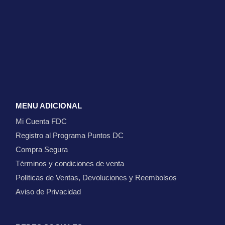
MENU ADICIONAL
Mi Cuenta FDC
Registro al Programa Puntos DC
Compra Segura
Términos y condiciones de venta
Políticas de Ventas, Devoluciones y Reembolsos
Aviso de Privacidad