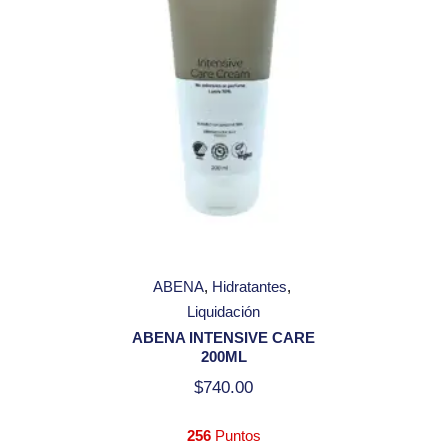
ABENA
Hidratantes
Liquidación
ABENA INTENSIVE CARE
200ML
$
740.00
256
Puntos