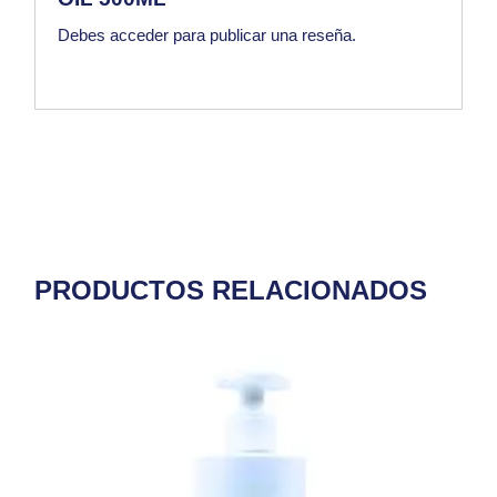
Debes
acceder
para publicar una reseña.
PRODUCTOS RELACIONADOS