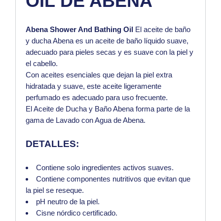
OIL
DE
ABENA
Abena Shower And Bathing Oil
El aceite de baño
y ducha Abena es un aceite de baño líquido suave,
adecuado para pieles secas y es suave con la piel y
el cabello.
Con aceites esenciales que dejan la piel extra
hidratada y suave, este aceite ligeramente
perfumado es adecuado para uso frecuente.
El Aceite de Ducha y Baño Abena forma parte de la
gama de Lavado con Agua de Abena.
DETALLES:
Contiene solo ingredientes activos suaves.
Contiene componentes nutritivos que evitan que
la piel se reseque.
pH neutro de la piel.
Cisne nórdico certificado.