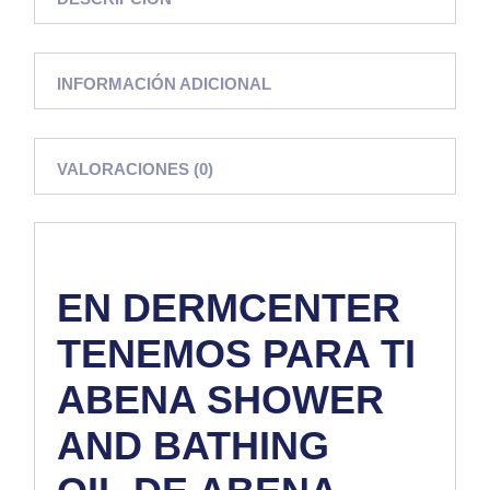
INFORMACIÓN ADICIONAL
VALORACIONES (0)
EN
DERMCENTER
TENEMOS PARA TI
ABENA SHOWER
AND BATHING