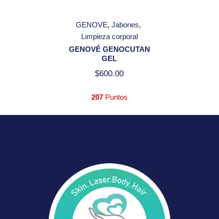
GENOVE
Jabones
Limpieza corporal
GENOVÉ GENOCUTAN
GEL
$
600.00
207
Puntos