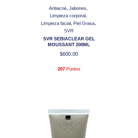
Antiacné
Jabones
Limpieza corporal
Limpieza facial
Piel Grasa
SVR
SVR SEBIACLEAR GEL
MOUSSANT 200ML
$
600.00
207
Puntos