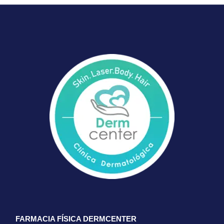
FARMACIA FÍSICA DERMCENTER