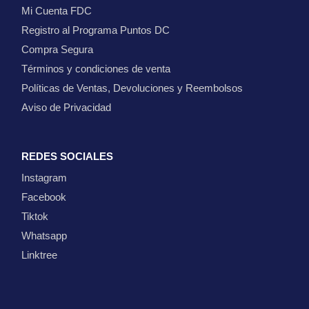
Mi Cuenta FDC
Registro al Programa Puntos DC
Compra Segura
Términos y condiciones de venta
Políticas de Ventas, Devoluciones y Reembolsos
Aviso de Privacidad
REDES SOCIALES
Instagram
Facebook
Tiktok
Whatsapp
Linktree