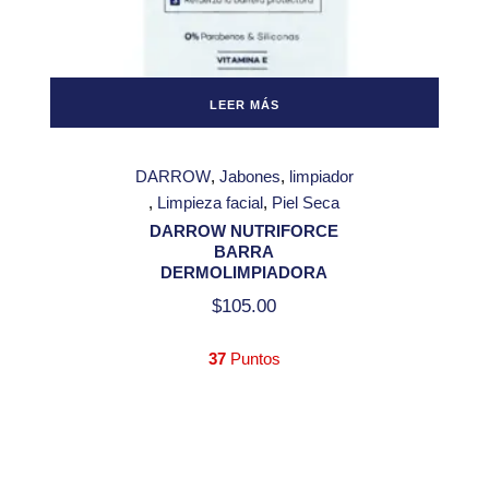
LEER MÁS
DARROW
Jabones
limpiador
Limpieza facial
Piel Seca
DARROW NUTRIFORCE
BARRA
DERMOLIMPIADORA
$
105.00
37
Puntos