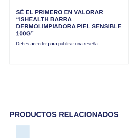
SÉ EL PRIMERO EN VALORAR
“ISHEALTH BARRA
DERMOLIMPIADORA PIEL SENSIBLE
100G”
Debes
acceder
para publicar una reseña.
PRODUCTOS RELACIONADOS