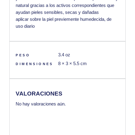
natural gracias a los activos correspondientes que
ayudan pieles sensibles, secas y dañadas
aplicar sobre la piel previemente humedecida, de
uso diario
3.4 oz
PESO
8 × 3 × 5.5 cm
DIMENSIONES
VALORACIONES
No hay valoraciones aún.