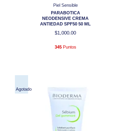
Piel Sensible
PARABOTICA
NEODENSIVE CREMA
ANTIEDAD SPF50 50 ML
$
1,000.00
345
Puntos
Agotado