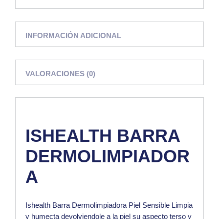
INFORMACIÓN ADICIONAL
VALORACIONES (0)
ISHEALTH BARRA
DERMOLIMPIADOR
A
Ishealth Barra Dermolimpiadora
Piel Sensible
Limpia
y humecta devolviendole a la piel su aspecto terso y