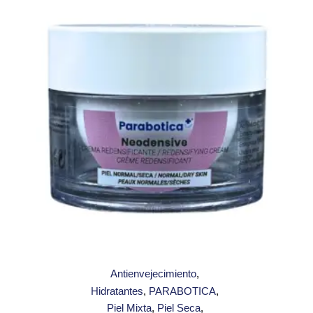
Antienvejecimiento
Hidratantes
PARABOTICA
Piel Mixta
Piel Seca