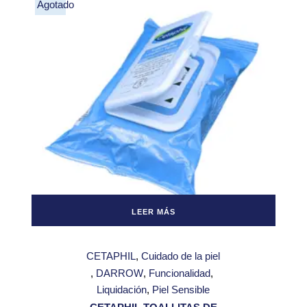
Agotado
LEER MÁS
CETAPHIL
Cuidado de la piel
DARROW
Funcionalidad
Liquidación
Piel Sensible