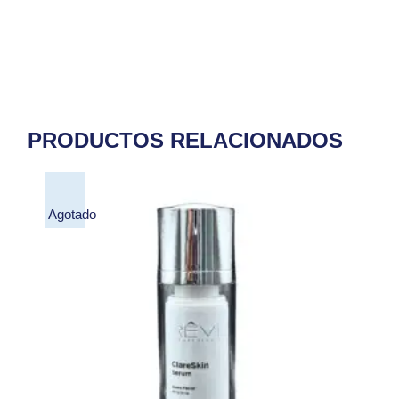
PRODUCTOS RELACIONADOS
Agotado