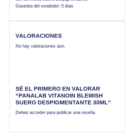
Garantía del vendedor: 5 días
VALORACIONES
No hay valoraciones aún.
SÉ EL PRIMERO EN VALORAR
“PANALAB VITANOIN BLEMISH
SUERO DESPIGMENTANTE 30ML”
Debes
acceder
para publicar una reseña.