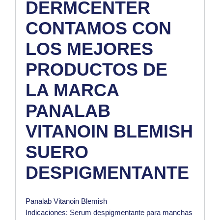
DERMCENTER
CONTAMOS CON
LOS MEJORES
PRODUCTOS DE
LA MARCA
PANALAB
VITANOIN BLEMISH
SUERO
DESPIGMENTANTE
Panalab Vitanoin Blemish
Indicaciones: Serum despigmentante para manchas