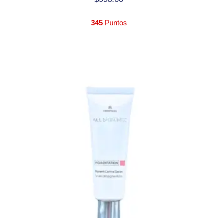
345
Puntos