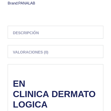
Brand:
PANALAB
DESCRIPCIÓN
VALORACIONES (0)
EN
CLINICA
DERMATO
LOGICA