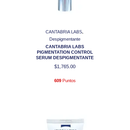
CANTABRIA LABS
Despigmentante
CANTABRIA LABS
PIGMENTATION CONTROL
SERUM DESPIGMENTANTE
$
1,765.00
609
Puntos