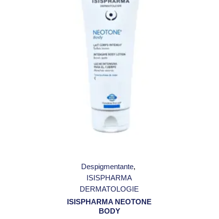
Despigmentante
ISISPHARMA
DERMATOLOGIE
ISISPHARMA NEOTONE
BODY