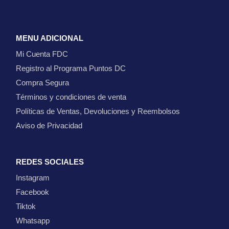
MENU ADICIONAL
Mi Cuenta FDC
Registro al Programa Puntos DC
Compra Segura
Términos y condiciones de venta
Políticas de Ventas, Devoluciones y Reembolsos
Aviso de Privacidad
REDES SOCIALES
Instagram
Facebook
Tiktok
Whatsapp