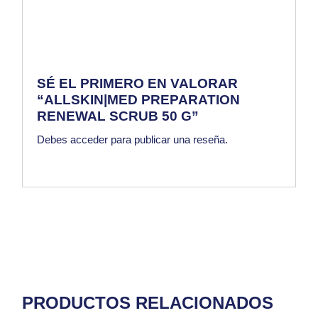
SÉ EL PRIMERO EN VALORAR
“ALLSKIN|MED PREPARATION
RENEWAL SCRUB 50 G”
Debes
acceder
para publicar una reseña.
PRODUCTOS RELACIONADOS