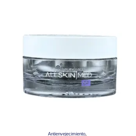
Antienvejecimiento