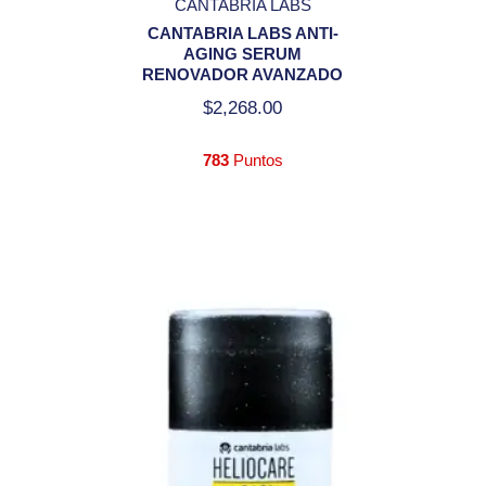
CANTABRIA LABS
CANTABRIA LABS ANTI-
AGING SERUM
RENOVADOR AVANZADO
$
2,268.00
783
Puntos