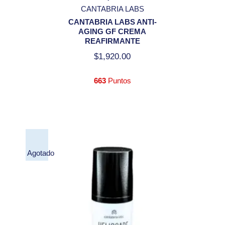
CANTABRIA LABS
CANTABRIA LABS ANTI-
AGING GF CREMA
REAFIRMANTE
$
1,920.00
663
Puntos
Agotado