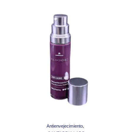
Antienvejecimiento