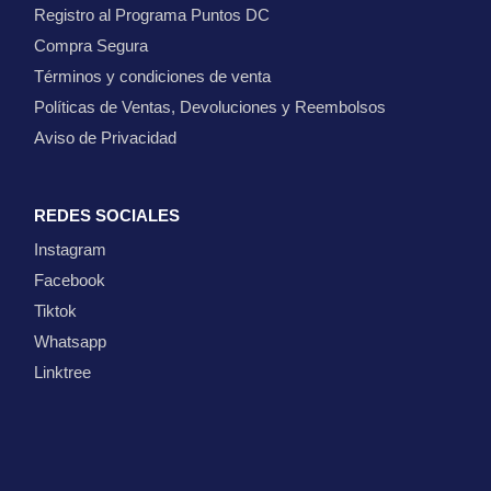
Registro al Programa Puntos DC
Compra Segura
Términos y condiciones de venta
Políticas de Ventas, Devoluciones y Reembolsos
Aviso de Privacidad
REDES SOCIALES
Instagram
Facebook
Tiktok
Whatsapp
Linktree