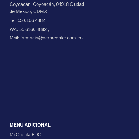
Coyoacán, Coyoacán, 04918 Ciudad
de México, CDMX
Tel: 55 6166 4882
;
WA: 55 6166 4882
;
Mail: farmacia@dermcenter.com.mx
MENU ADICIONAL
Mi Cuenta FDC