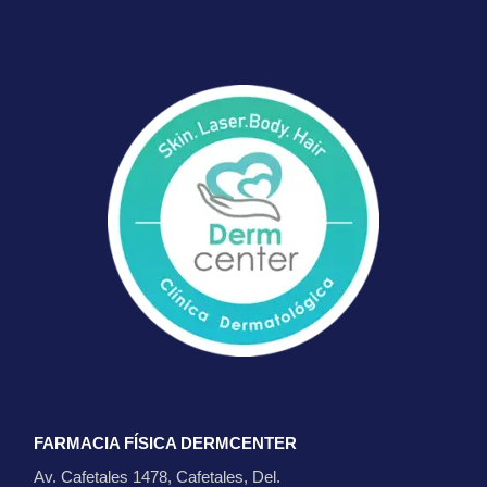
FARMACIA FÍSICA DERMCENTER
Av. Cafetales 1478, Cafetales, Del.