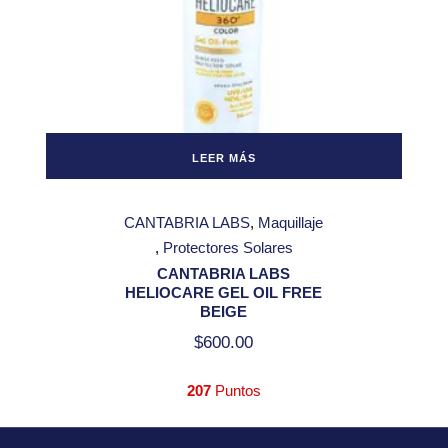
LEER MÁS
CANTABRIA LABS
Maquillaje
Protectores Solares
CANTABRIA LABS
HELIOCARE GEL OIL FREE
BEIGE
$
600.00
207
Puntos