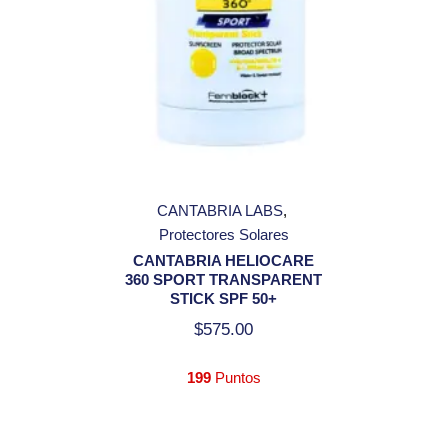
CANTABRIA LABS
Protectores Solares
CANTABRIA HELIOCARE
360 SPORT TRANSPARENT
STICK SPF 50+
$
575.00
199
Puntos