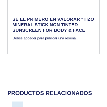
SÉ EL PRIMERO EN VALORAR “TIZO
MINERAL STICK NON TINTED
SUNSCREEN FOR BODY & FACE”
Debes
acceder
para publicar una reseña.
PRODUCTOS RELACIONADOS