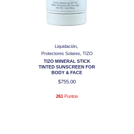
Liquidación
Protectores Solares
TIZO
TIZO MINERAL STICK
TINTED SUNSCREEN FOR
BODY & FACE
$
755.00
261
Puntos