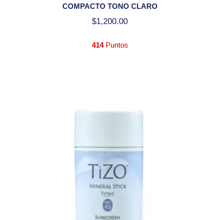
COMPACTO TONO CLARO
$
1,200.00
414
Puntos