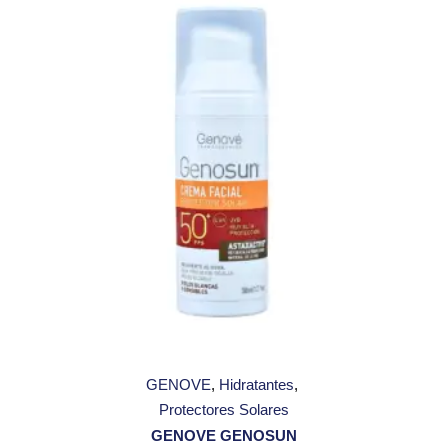
GENOVE
Hidratantes
Protectores Solares
GENOVE GENOSUN