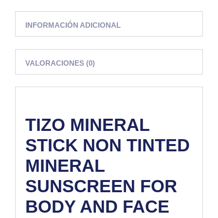
INFORMACIÓN ADICIONAL
VALORACIONES (0)
TIZO MINERAL
STICK NON TINTED
MINERAL
SUNSCREEN FOR
BODY AND FACE