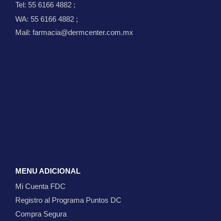
Tel: 55 6166 4882
;
WA: 55 6166 4882
;
Mail: farmacia@dermcenter.com.mx
MENU ADICIONAL
Mi Cuenta FDC
Registro al Programa Puntos DC
Compra Segura