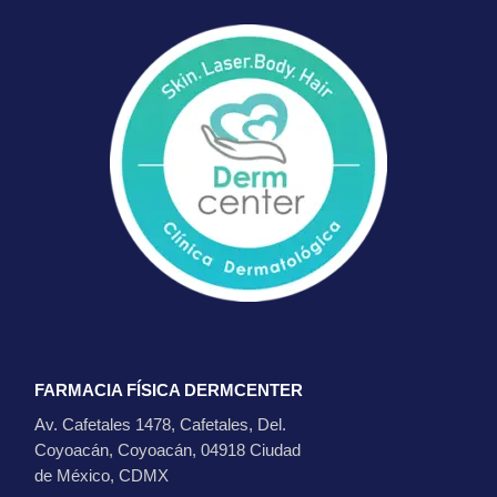
FARMACIA FÍSICA DERMCENTER
Av. Cafetales 1478, Cafetales, Del.
Coyoacán, Coyoacán, 04918 Ciudad
de México, CDMX