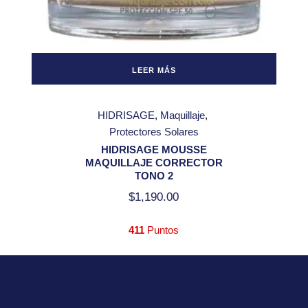
LEER MÁS
HIDRISAGE
Maquillaje
Protectores Solares
HIDRISAGE MOUSSE
MAQUILLAJE CORRECTOR
TONO 2
$
1,190.00
411
Puntos