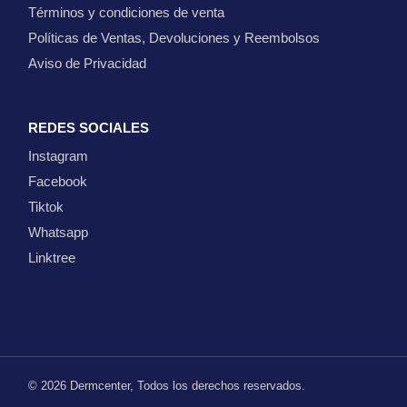
Términos y condiciones de venta
Políticas de Ventas, Devoluciones y Reembolsos
Aviso de Privacidad
REDES SOCIALES
Instagram
Facebook
Tiktok
Whatsapp
Linktree
© 2026
Dermcenter
, Todos los derechos reservados.