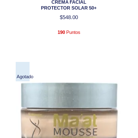
CREMA FACIAL
PROTECTOR SOLAR 50+
$
548.00
190
Puntos
Agotado