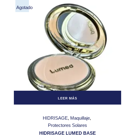
Agotado
LEER MÁS
HIDRISAGE
Maquillaje
Protectores Solares
HIDRISAGE LUMED BASE