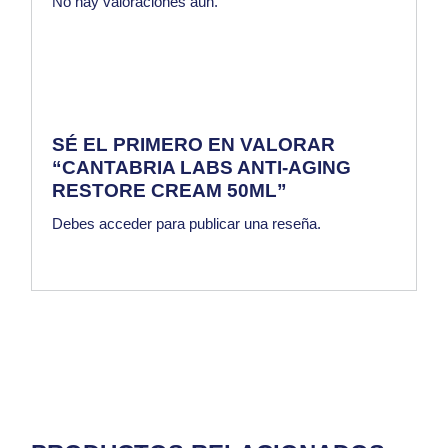
No hay valoraciones aún.
SÉ EL PRIMERO EN VALORAR
“CANTABRIA LABS ANTI-AGING
RESTORE CREAM 50ML”
Debes
acceder
para publicar una reseña.