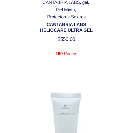
CANTABRIA LABS
gel
Piel Mixta
Protectores Solares
CANTABRIA LABS
HELIOCARE ULTRA GEL
$
550.00
190
Puntos