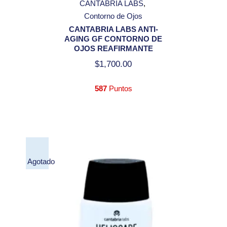
CANTABRIA LABS
Contorno de Ojos
CANTABRIA LABS ANTI-
AGING GF CONTORNO DE
OJOS REAFIRMANTE
$
1,700.00
587
Puntos
Agotado