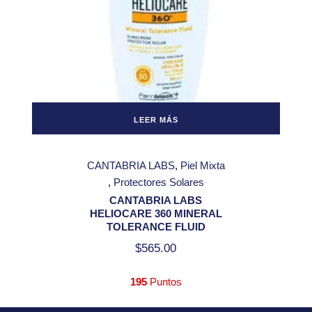
LEER MÁS
CANTABRIA LABS
Piel Mixta
Protectores Solares
CANTABRIA LABS
HELIOCARE 360 MINERAL
TOLERANCE FLUID
$
565.00
195
Puntos