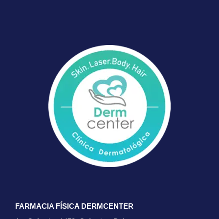
FARMACIA FÍSICA DERMCENTER