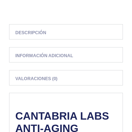
DESCRIPCIÓN
INFORMACIÓN ADICIONAL
VALORACIONES (0)
CANTABRIA LABS
ANTI-AGING