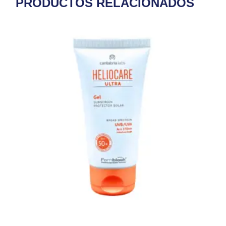
PRODUCTOS RELACIONADOS