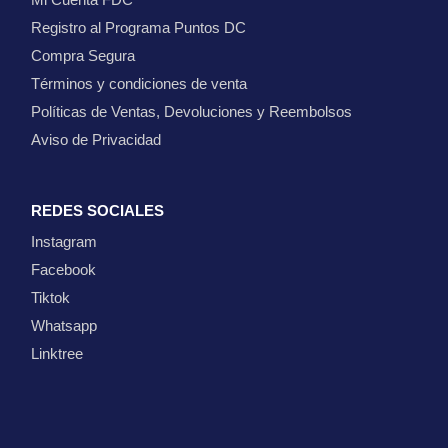
Registro al Programa Puntos DC
Compra Segura
Términos y condiciones de venta
Políticas de Ventas, Devoluciones y Reembolsos
Aviso de Privacidad
REDES SOCIALES
Instagram
Facebook
Tiktok
Whatsapp
Linktree