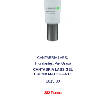
CANTABRIA LABS
Hidratantes
Piel Grasa
CANTABRIA LABS GEL
CREMA MATIFICANTE
$
815.00
282
Puntos