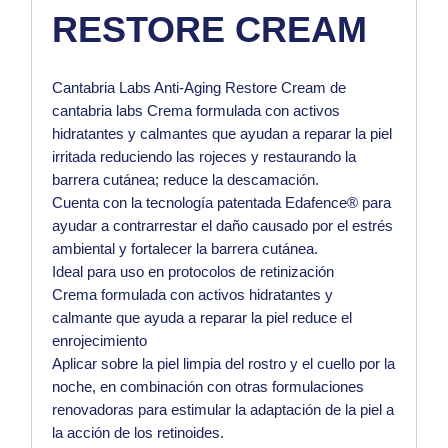
RESTORE CREAM
Cantabria Labs Anti-Aging Restore Cream de
cantabria labs
Crema formulada con activos
hidratantes y calmantes que ayudan a
reparar la piel
irritada
reduciendo las rojeces y restaurando la
barrera cutánea; reduce la descamación.
Cuenta con la tecnología patentada Edafence® para
ayudar a contrarrestar el daño causado por el estrés
ambiental y fortalecer la barrera cutánea.
Ideal para uso en protocolos de retinización
Crema formulada con activos hidratantes y
calmante que ayuda a reparar la piel reduce el
enrojecimiento
Aplicar sobre la piel limpia del rostro y el cuello por la
noche, en combinación con otras formulaciones
renovadoras para estimular la adaptación de la piel a
la acción de los retinoides.