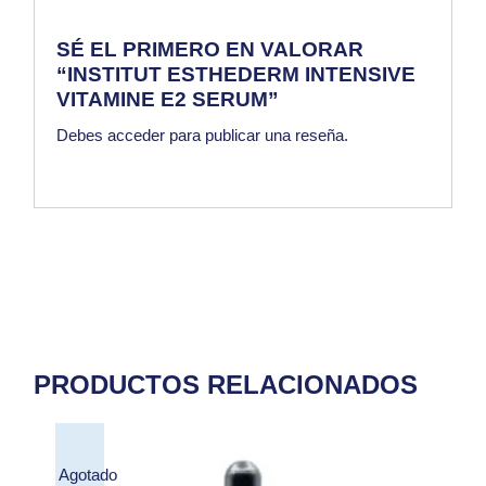
SÉ EL PRIMERO EN VALORAR
“INSTITUT ESTHEDERM INTENSIVE
VITAMINE E2 SERUM”
Debes
acceder
para publicar una reseña.
PRODUCTOS RELACIONADOS
Agotado