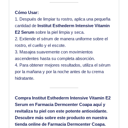
Cómo Usar:
Después de limpiar tu rostro, aplica una pequeña
cantidad de
Institut Esthederm Intensive Vitamin
E2 Serum
sobre la piel limpia y seca.
Extiende el sérum de manera uniforme sobre el
rostro, el cuello y el escote.
Masajea suavemente con movimientos
ascendentes hasta su completa absorción.
Para obtener mejores resultados, utiliza el sérum
por la mañana y por la noche antes de tu crema
hidratante.
Compra Institut Esthederm Intensive Vitamin E2
Serum en Farmacia Dermcenter Coapa
aquí
y
revitaliza tu piel con este potente antioxidante.
Descubre más sobre este producto en nuestra
tienda online de
Farmacia Dermcenter Coapa
.