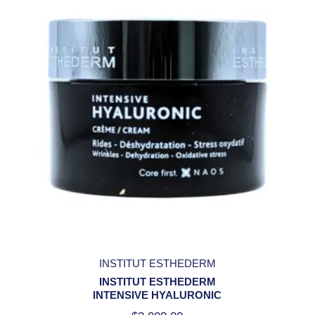
INSTITUT ESTHEDERM
INSTITUT ESTHEDERM
INTENSIVE HYALURONIC