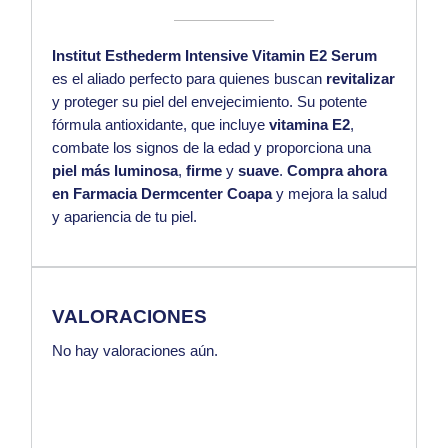
Institut Esthederm Intensive Vitamin E2 Serum
es el aliado perfecto para quienes buscan
revitalizar
y proteger su piel del envejecimiento. Su potente
fórmula antioxidante, que incluye
vitamina E2
,
combate los signos de la edad y proporciona una
piel más luminosa
,
firme
y
suave
.
Compra ahora
en Farmacia Dermcenter Coapa
y mejora la salud
y apariencia de tu piel.
VALORACIONES
No hay valoraciones aún.