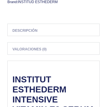
Brand:
INSTITUD ESTHEDERM
DESCRIPCIÓN
VALORACIONES (0)
INSTITUT
ESTHEDERM
INTENSIVE