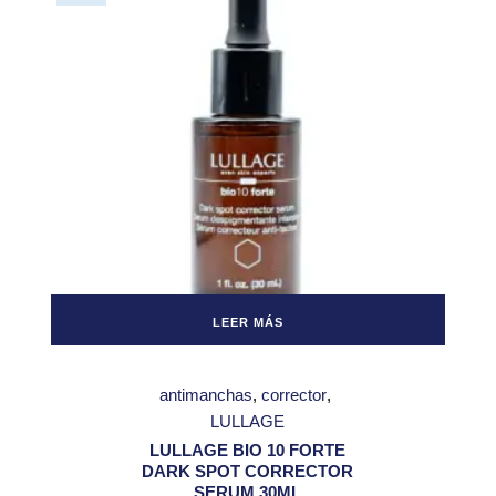
LEER MÁS
antimanchas
corrector
LULLAGE
LULLAGE BIO 10 FORTE
DARK SPOT CORRECTOR
SERUM 30ML