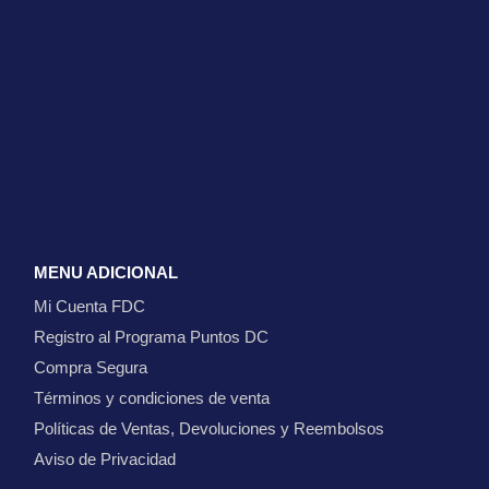
MENU ADICIONAL
Mi Cuenta FDC
Registro al Programa Puntos DC
Compra Segura
Términos y condiciones de venta
Políticas de Ventas, Devoluciones y Reembolsos
Aviso de Privacidad