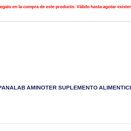
alo en la compra de este producto. Válido hasta agotar existen
PANALAB AMINOTER SUPLEMENTO ALIMENTICIO