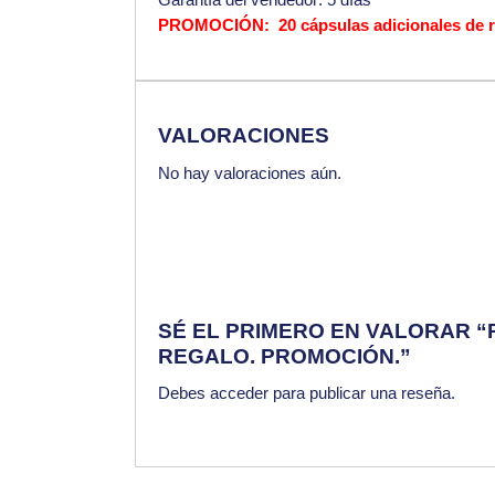
PROMOCIÓN: 20 cápsulas adicionales de reg
VALORACIONES
No hay valoraciones aún.
SÉ EL PRIMERO EN VALORAR “
REGALO. PROMOCIÓN.”
Debes
acceder
para publicar una reseña.