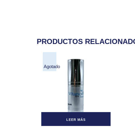
PRODUCTOS RELACIONAD
Agotado
LEER MÁS