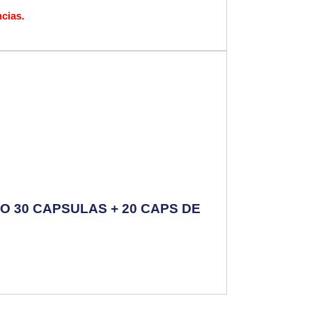
cias.
 30 CAPSULAS + 20 CAPS DE