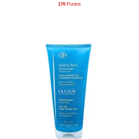
170
Puntos