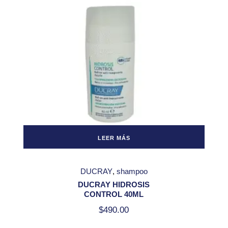
LEER MÁS
DUCRAY
shampoo
DUCRAY HIDROSIS
CONTROL 40ML
$
490.00