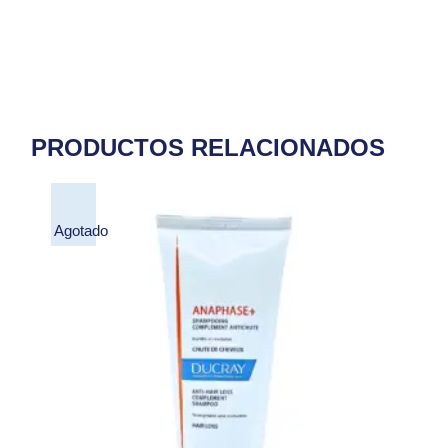
PRODUCTOS RELACIONADOS
Agotado