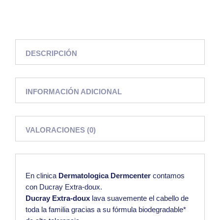
DESCRIPCIÓN
INFORMACIÓN ADICIONAL
VALORACIONES (0)
En clinica
Dermatologica Dermcente
r
contamos
con Ducray Extra-doux.
Ducray Extra-doux
lava suavemente el cabello de
toda la familia gracias a su fórmula biodegradable*