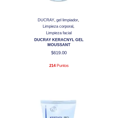
DUCRAY
gel limpiador
Limpieza corporal
Limpieza facial
DUCRAY KERACNYL GEL
MOUSSANT
$
619.00
214
Puntos