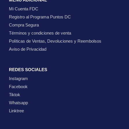
Mi Cuenta FDC
Registro al Programa Puntos DC
Compra Segura
Términos y condiciones de venta
Políticas de Ventas, Devoluciones y Reembolsos
Aviso de Privacidad
REDES SOCIALES
Instagram
Facebook
Tiktok
Whatsapp
Linktree