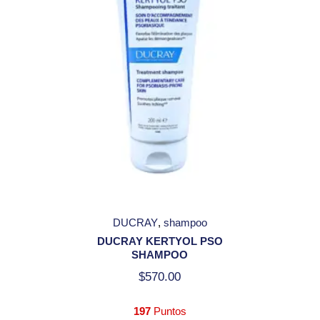
DUCRAY
shampoo
DUCRAY KERTYOL PSO
SHAMPOO
$
570.00
197
Puntos