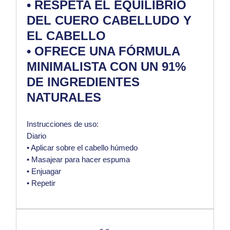
• RESPETA EL EQUILIBRIO
DEL CUERO CABELLUDO Y
EL CABELLO
• OFRECE UNA FÓRMULA
MINIMALISTA CON UN 91%
DE INGREDIENTES
NATURALES
Instrucciones de uso:
Diario
• Aplicar sobre el cabello húmedo
• Masajear para hacer espuma
• Enjuagar
• Repetir