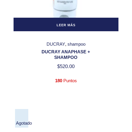
LEER MÁS
DUCRAY
shampoo
DUCRAY ANAPHASE +
SHAMPOO
$
520.00
180
Puntos
Agotado