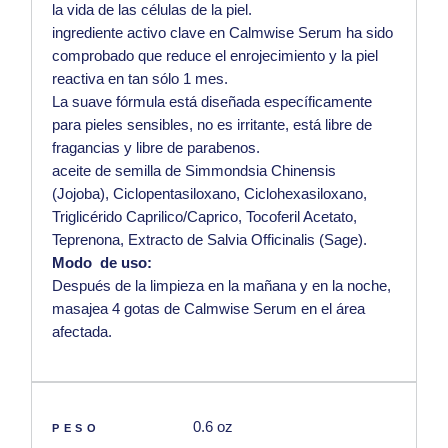
la vida de las células de la piel.
ingrediente activo clave en Calmwise Serum ha sido
comprobado que reduce el enrojecimiento y la piel
reactiva en tan sólo 1 mes.
La suave fórmula está diseñada específicamente
para pieles sensibles, no es irritante, está libre de
fragancias y libre de parabenos.
aceite de semilla de Simmondsia Chinensis
(Jojoba), Ciclopentasiloxano, Ciclohexasiloxano,
Triglicérido Caprilico/Caprico, Tocoferil Acetato,
Teprenona, Extracto de Salvia Officinalis (Sage).
Modo de uso:
Después de la limpieza en la mañana y en la noche,
masajea 4 gotas de Calmwise Serum en el área
afectada.
0.6 oz
PESO