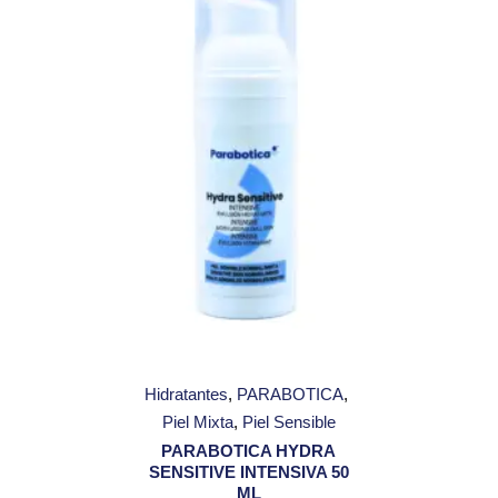
Hidratantes
PARABOTICA
Piel Mixta
Piel Sensible
PARABOTICA HYDRA
SENSITIVE INTENSIVA 50
ML