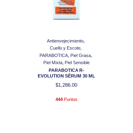
Antienvejecimiento
Cuello y Escote
PARABOTICA
Piel Grasa
Piel Mixta
Piel Sensible
PARABOTICA R-
EVOLUTION SÉRUM 30 ML
$
1,286.00
444
Puntos