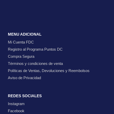
MENU ADICIONAL
Mi Cuenta FDC
Registro al Programa Puntos DC
Compra Segura
Términos y condiciones de venta
Políticas de Ventas, Devoluciones y Reembolsos
Aviso de Privacidad
REDES SOCIALES
Instagram
Facebook