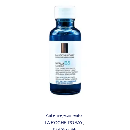
Antienvejecimiento
LA ROCHE POSAY
Piel Sensible