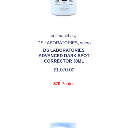
antimanchas
DS LABORATORIES
suero
DS LABORATORIES
ADVANCED DARK SPOT
CORRECTOR 30ML
$
1,070.00
370
Puntos