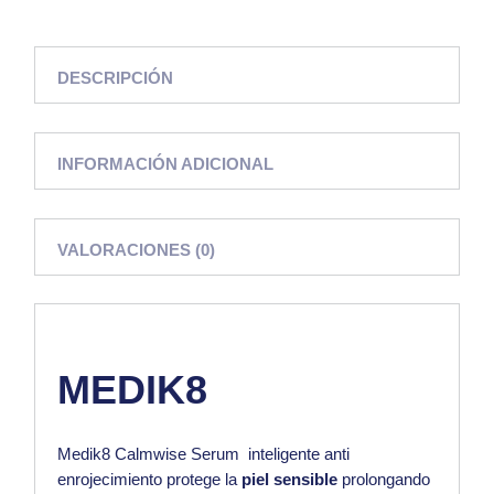
DESCRIPCIÓN
INFORMACIÓN ADICIONAL
VALORACIONES (0)
MEDIK8
Medik8 Calmwise Serum
inteligente anti
enrojecimiento protege la
piel sensible
prolongando