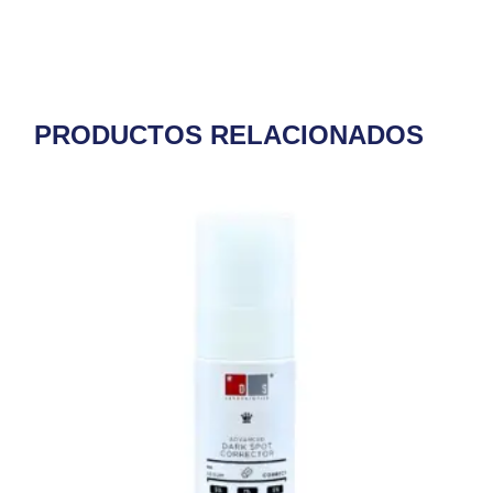
PRODUCTOS RELACIONADOS