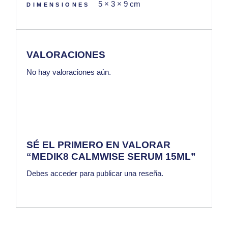
5 × 3 × 9 cm
DIMENSIONES
VALORACIONES
No hay valoraciones aún.
SÉ EL PRIMERO EN VALORAR
“MEDIK8 CALMWISE SERUM 15ML”
Debes
acceder
para publicar una reseña.